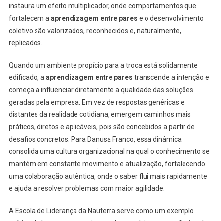
instaura um efeito multiplicador, onde comportamentos que
fortalecem a
aprendizagem entre pares
e o desenvolvimento
coletivo são valorizados, reconhecidos e, naturalmente,
replicados.
Quando um ambiente propício para a troca está solidamente
edificado, a
aprendizagem entre pares
transcende a intenção e
começa a influenciar diretamente a qualidade das soluções
geradas pela empresa. Em vez de respostas genéricas e
distantes da realidade cotidiana, emergem caminhos mais
práticos, diretos e aplicáveis, pois são concebidos a partir de
desafios concretos. Para Danusa Franco, essa dinâmica
consolida uma cultura organizacional na qual o conhecimento se
mantém em constante movimento e atualização, fortalecendo
uma colaboração autêntica, onde o saber flui mais rapidamente
e ajuda a resolver problemas com maior agilidade.
A Escola de Liderança da Nauterra serve como um exemplo