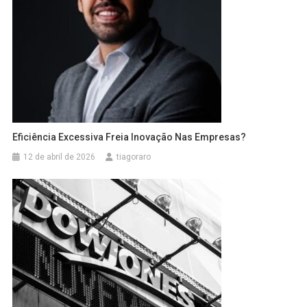
Eficiência Excessiva Freia Inovação Nas Empresas?
12 de abril de 2026
tiagoraro