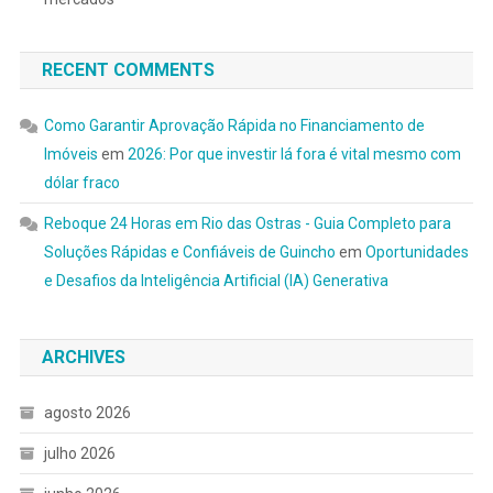
RECENT COMMENTS
Como Garantir Aprovação Rápida no Financiamento de
Imóveis
em
2026: Por que investir lá fora é vital mesmo com
dólar fraco
Reboque 24 Horas em Rio das Ostras - Guia Completo para
Soluções Rápidas e Confiáveis de Guincho
em
Oportunidades
e Desafios da Inteligência Artificial (IA) Generativa
ARCHIVES
agosto 2026
julho 2026