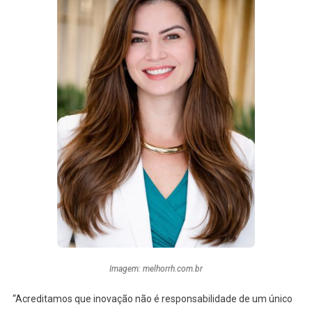
Imagem: melhorrh.com.br
“Acreditamos que inovação não é responsabilidade de um único