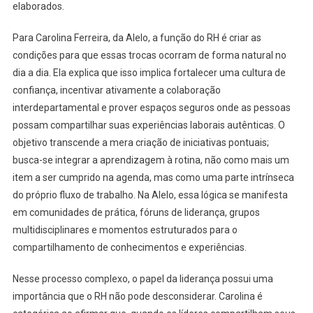
elaborados.
Para Carolina Ferreira, da Alelo, a função do RH é criar as
condições para que essas trocas ocorram de forma natural no
dia a dia. Ela explica que isso implica fortalecer uma cultura de
confiança, incentivar ativamente a colaboração
interdepartamental e prover espaços seguros onde as pessoas
possam compartilhar suas experiências laborais autênticas. O
objetivo transcende a mera criação de iniciativas pontuais;
busca-se integrar a aprendizagem à rotina, não como mais um
item a ser cumprido na agenda, mas como uma parte intrínseca
do próprio fluxo de trabalho. Na Alelo, essa lógica se manifesta
em comunidades de prática, fóruns de liderança, grupos
multidisciplinares e momentos estruturados para o
compartilhamento de conhecimentos e experiências.
Nesse processo complexo, o papel da liderança possui uma
importância que o RH não pode desconsiderar. Carolina é