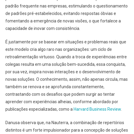
padrão frequente nas empresas, estimulando o questionamento
de padrões pré-estabelecidos, evitando respostas óbvias e
fomentando a emergência de novas visões, o que fortalece a
capacidade de inovar com consistência.
É justamente por se basear em situações e problemas reais que
este modelo cria algo raro nas organizações: um ciclo de
retroalimentação virtuoso. Quando a troca de experiências entre
colegas resulta em uma solução bem-sucedida, essa conquista,
por sua vez, inspira novas interações e o desenvolvimento de
novas soluções. O conhecimento, assim, não apenas circula, mas
também se renova e se aprofunda constantemente,
contrastando com os desafios que podem surgir ao tentar
aprender com experiências alheias, conforme abordado por
publicações especializadas, como a
Harvard Business Review
.
Danusa observa que, na Nauterra, a combinação de repertórios
distintos é um forte impulsionador para a concepção de soluções