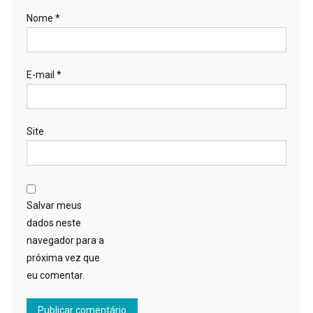
Nome
*
E-mail
*
Site
Salvar meus
dados neste
navegador para a
próxima vez que
eu comentar.