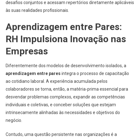
desafios conjuntos e acessam repertórios diretamente aplicáveis
às suas realidades profissionais.
Aprendizagem entre Pares:
RH Impulsiona Inovação nas
Empresas
Diferentemente dos modelos de desenvolvimento isolados, a
aprendizagem entre pares
integra o processo de capacitação
ao cotidiano laboral. A experiência acumulada pelos
colaboradores se torna, então, a matéria-prima essencial para
desvendar problemas complexos, expandir as competências
individuais e coletivas, e conceber soluções que estejam
intrinsecamente alinhadas às necessidades e objetivos do
negócio.
Contudo, uma questão persistente nas organizações é a