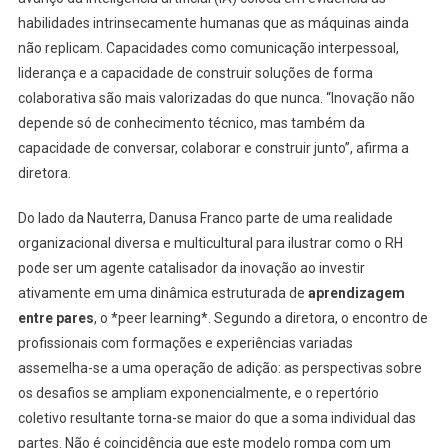
habilidades intrinsecamente humanas que as máquinas ainda
não replicam. Capacidades como comunicação interpessoal,
liderança e a capacidade de construir soluções de forma
colaborativa são mais valorizadas do que nunca. “Inovação não
depende só de conhecimento técnico, mas também da
capacidade de conversar, colaborar e construir junto”, afirma a
diretora.
Do lado da Nauterra, Danusa Franco parte de uma realidade
organizacional diversa e multicultural para ilustrar como o RH
pode ser um agente catalisador da inovação ao investir
ativamente em uma dinâmica estruturada de
aprendizagem
entre pares
, o *peer learning*. Segundo a diretora, o encontro de
profissionais com formações e experiências variadas
assemelha-se a uma operação de adição: as perspectivas sobre
os desafios se ampliam exponencialmente, e o repertório
coletivo resultante torna-se maior do que a soma individual das
partes. Não é coincidência que este modelo rompa com um