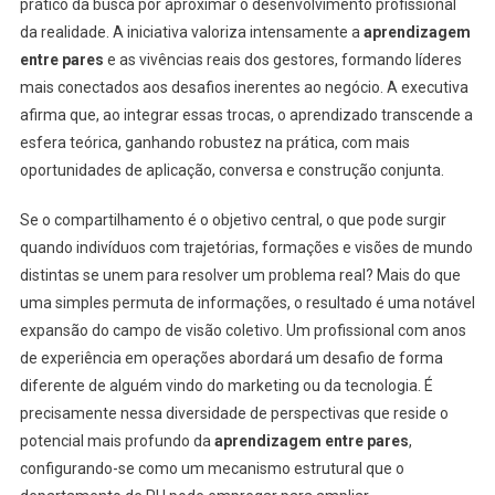
prático da busca por aproximar o desenvolvimento profissional
da realidade. A iniciativa valoriza intensamente a
aprendizagem
entre pares
e as vivências reais dos gestores, formando líderes
mais conectados aos desafios inerentes ao negócio. A executiva
afirma que, ao integrar essas trocas, o aprendizado transcende a
esfera teórica, ganhando robustez na prática, com mais
oportunidades de aplicação, conversa e construção conjunta.
Se o compartilhamento é o objetivo central, o que pode surgir
quando indivíduos com trajetórias, formações e visões de mundo
distintas se unem para resolver um problema real? Mais do que
uma simples permuta de informações, o resultado é uma notável
expansão do campo de visão coletivo. Um profissional com anos
de experiência em operações abordará um desafio de forma
diferente de alguém vindo do marketing ou da tecnologia. É
precisamente nessa diversidade de perspectivas que reside o
potencial mais profundo da
aprendizagem entre pares
,
configurando-se como um mecanismo estrutural que o