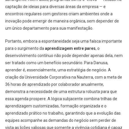
captação de ideias para diversas áreas da empresa — e
encontros regulares com gestores criam ambientes onde a
inovação pode emergir de maneira orgânica, sem depender de
um único departamento para sua manifestação.
Portanto, embora a espontaneidade seja uma faísca importante
para o surgimento da
aprendizagem entre pares
, o
desenvolvimento contínuo não pode depender apenas dela, nem
ser tratado como um benefício secundário. Para Danusa,
aprender é, essencialmente, uma estratégia de negócio. A
criação da Universidade Corporativa na Nauterra, com a meta de
36 horas de aprendizado por colaborador anualmente,
demonstra a necessidade de uma estrutura robusta para que
essa agenda prospere. A lógica subjacente combina trilhas de
aprendizagem customizadas, formação organizada e o
aprendizado prático no trabalho, garantindo que a evolução das
equipes acompanhe as demandas do negócio sem perder de
vista as lições valiosas que somente a vivência cotidiana é capaz