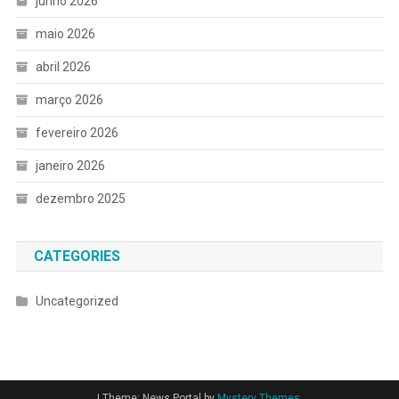
junho 2026
maio 2026
abril 2026
março 2026
fevereiro 2026
janeiro 2026
dezembro 2025
CATEGORIES
Uncategorized
|
Theme: News Portal by
Mystery Themes
.