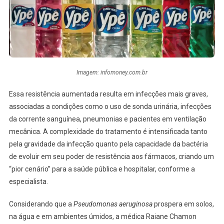
Imagem: infomoney.com.br
Essa resistência aumentada resulta em infecções mais graves,
associadas a condições como o uso de sonda urinária, infecções
da corrente sanguínea, pneumonias e pacientes em ventilação
mecânica. A complexidade do tratamento é intensificada tanto
pela gravidade da infecção quanto pela capacidade da bactéria
de evoluir em seu poder de resistência aos fármacos, criando um
“pior cenário” para a saúde pública e hospitalar, conforme a
especialista.
Considerando que a
Pseudomonas aeruginosa
prospera em solos,
na água e em ambientes úmidos, a médica Raiane Chamon