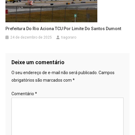
Prefeitura Do Rio Aciona TCU Por Limite Do Santos Dumont
24 de dezembro de 2025
tiagoraro
Deixe um comentário
O seu endereço de e-mail não será publicado.
Campos
obrigatórios são marcados com
*
Comentário
*