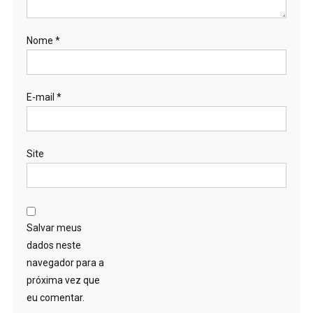
Nome
*
E-mail
*
Site
Salvar meus
dados neste
navegador para a
próxima vez que
eu comentar.