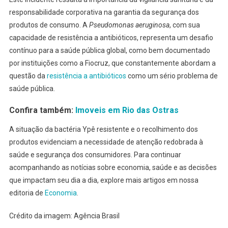
responsabilidade corporativa na garantia da segurança dos
produtos de consumo. A
Pseudomonas aeruginosa
, com sua
capacidade de resistência a antibióticos, representa um desafio
contínuo para a saúde pública global, como bem documentado
por instituições como a Fiocruz, que constantemente abordam a
questão da
resistência a antibióticos
como um sério problema de
saúde pública.
Confira também:
Imoveis em Rio das Ostras
A situação da bactéria Ypê resistente e o recolhimento dos
produtos evidenciam a necessidade de atenção redobrada à
saúde e segurança dos consumidores. Para continuar
acompanhando as notícias sobre economia, saúde e as decisões
que impactam seu dia a dia, explore mais artigos em nossa
editoria de
Economia
.
Crédito da imagem: Agência Brasil