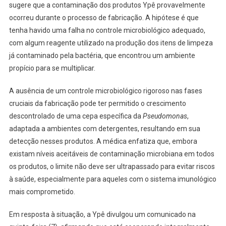
sugere que a contaminação dos produtos Ypê provavelmente
ocorreu durante o processo de fabricação. A hipótese é que
tenha havido uma falha no controle microbiológico adequado,
com algum reagente utilizado na produção dos itens de limpeza
já contaminado pela bactéria, que encontrou um ambiente
propício para se multiplicar.
A ausência de um controle microbiológico rigoroso nas fases
cruciais da fabricação pode ter permitido o crescimento
descontrolado de uma cepa específica da
Pseudomonas
,
adaptada a ambientes com detergentes, resultando em sua
detecção nesses produtos. A médica enfatiza que, embora
existam níveis aceitáveis de contaminação microbiana em todos
os produtos, o limite não deve ser ultrapassado para evitar riscos
à saúde, especialmente para aqueles com o sistema imunológico
mais comprometido.
Em resposta à situação, a Ypê divulgou um comunicado na