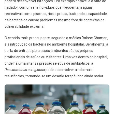
podem desenvolver infecções. Um exemplo notável é a otite de
nadador, comum em indivíduos que frequentam águas
recreativas como piscinas, rios e praias, ilustrando a capacidade
da bactéria de causar problemas mesmo fora de contextos de
vulnerabilidade extrema.
O cenário mais preocupante, segundo a médica Raiane Chamon,
é a introdução da bactéria no ambiente hospitalar. Geralmente, a
porta de entrada para esses ambientes são os próprios
profissionais de saúde ou visitantes. Uma vez dentro do hospital,
onde há uma intensa pressão seletiva de antibióticos, a
Pseudomonas aeruginosa
pode desenvolver ainda mais
resistências, tornando-se um desafio terapêutico ainda maior.