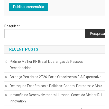
Pesquisar
Pesquisar
RECENT POSTS
Prêmio Melhor RH Brasil: Lideranças de Pessoas
Reconhecidas
Balanço Petrobras 2T26: Forte Crescimento É A Expectativa
Destaques Econômicos e Políticos: Copom, Petrobras e Mais
Inovação no Desenvolvimento Humano: Cases do Melhor RH
Innovation