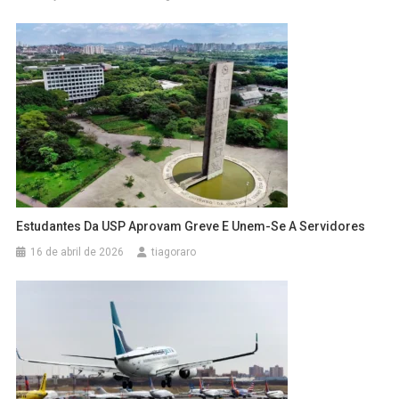
Estudantes Da USP Aprovam Greve E Unem-Se A Servidores
16 de abril de 2026
tiagoraro