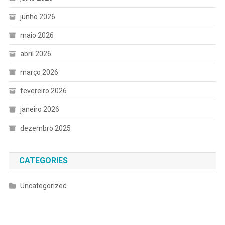
junho 2026
maio 2026
abril 2026
março 2026
fevereiro 2026
janeiro 2026
dezembro 2025
CATEGORIES
Uncategorized