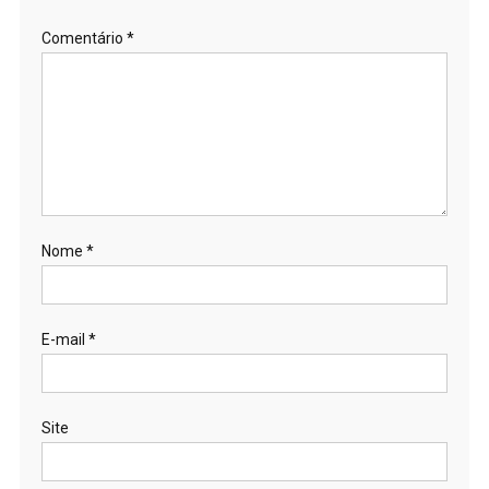
Comentário
*
Nome
*
E-mail
*
Site