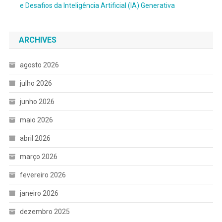
e Desafios da Inteligência Artificial (IA) Generativa
ARCHIVES
agosto 2026
julho 2026
junho 2026
maio 2026
abril 2026
março 2026
fevereiro 2026
janeiro 2026
dezembro 2025