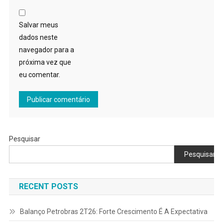
Salvar meus
dados neste
navegador para a
próxima vez que
eu comentar.
Pesquisar
Pesquisar
RECENT POSTS
Balanço Petrobras 2T26: Forte Crescimento É A Expectativa