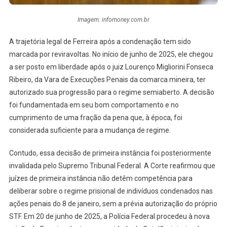
Imagem: infomoney.com.br
A trajetória legal de Ferreira após a condenação tem sido
marcada por reviravoltas. No início de junho de 2025, ele chegou
a ser posto em liberdade após o juiz Lourenço Migliorini Fonseca
Ribeiro, da Vara de Execuções Penais da comarca mineira, ter
autorizado sua progressão para o regime semiaberto. A decisão
foi fundamentada em seu bom comportamento e no
cumprimento de uma fração da pena que, à época, foi
considerada suficiente para a mudança de regime.
Contudo, essa decisão de primeira instância foi posteriormente
invalidada pelo Supremo Tribunal Federal. A Corte reafirmou que
juízes de primeira instância não detêm competência para
deliberar sobre o regime prisional de indivíduos condenados nas
ações penais do 8 de janeiro, sem a prévia autorização do próprio
STF. Em 20 de junho de 2025, a Polícia Federal procedeu à nova