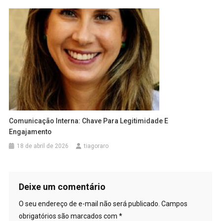
Comunicação Interna: Chave Para Legitimidade E
Engajamento
18 de abril de 2026
tiagoraro
Deixe um comentário
O seu endereço de e-mail não será publicado.
Campos
obrigatórios são marcados com
*