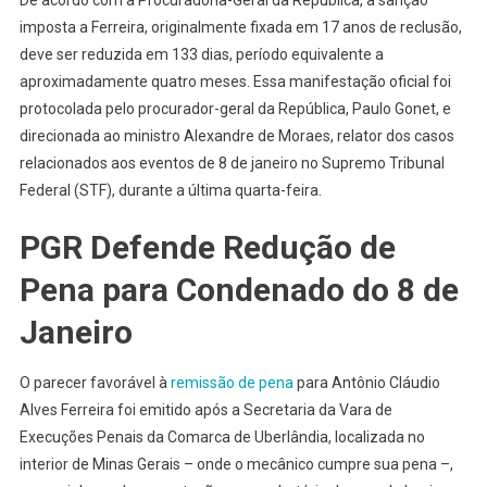
imposta a Ferreira, originalmente fixada em 17 anos de reclusão,
deve ser reduzida em 133 dias, período equivalente a
aproximadamente quatro meses. Essa manifestação oficial foi
protocolada pelo procurador-geral da República, Paulo Gonet, e
direcionada ao ministro Alexandre de Moraes, relator dos casos
relacionados aos eventos de 8 de janeiro no Supremo Tribunal
Federal (STF), durante a última quarta-feira.
PGR Defende Redução de
Pena para Condenado do 8 de
Janeiro
O parecer favorável à
remissão de pena
para Antônio Cláudio
Alves Ferreira foi emitido após a Secretaria da Vara de
Execuções Penais da Comarca de Uberlândia, localizada no
interior de Minas Gerais – onde o mecânico cumpre sua pena –,