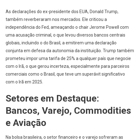
As declarações do ex-presidente dos EUA, Donald Trump,
também reverberaram nos mercados. Ele criticou a
independência do Fed, ameaçando o chair Jerome Powell com
uma acusação criminal, o que levou diversos bancos centrais
globais, incluindo o do Brasil, a emitirem uma declaração
conjunta em defesa da autonomia da instituição. Trump também
prometeu impor uma tarifa de 25% a qualquer país que negocie
com o Irã, o que gerou incerteza, especialmente para parceiros
comerciais como o Brasil, que teve um superávit significativo
com o Irã em 2025.
Setores em Destaque:
Bancos, Varejo, Commodities
e Aviação
Na bolsa brasileira, o setor financeiro e o varejo sofreram as