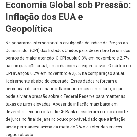
Economia Global sob Pressão:
Inflação dos EUA e
Geopolítica
No panorama internacional, a divulgação do Índice de Preços ao
Consumidor (CPI) dos Estados Unidos para dezembro foi um dos
pontos de maior atenção. O CPI subiu 0,3% em novembro e 2,7%
na comparação anual, em linha com as expectativas. O núcleo do
CPI avançou 0,2% em novembro e 2,6% na comparação anual,
ligeiramente abaixo do esperado. Esses dados reforçam a
percepção de um cenário inflacionário mais controlado, o que
pode aliviar a pressão sobre o Federal Reserve para manter as
taxas de juros elevadas. Apesar da inflação mais baixa em
dezembro, economistas do C6 Bank consideram um novo corte
de juros no final de janeiro pouco provável, dado que a inflação
ainda permanece acima da meta de 2% e o setor de serviços
segue robusto.