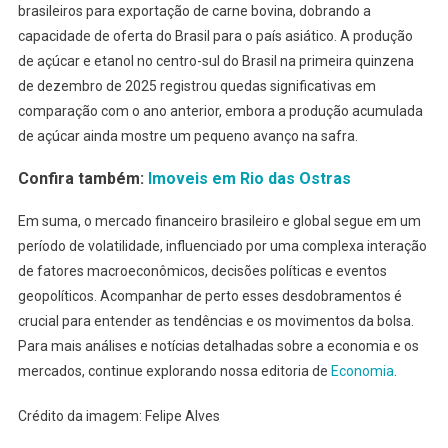
brasileiros para exportação de carne bovina, dobrando a
capacidade de oferta do Brasil para o país asiático. A produção
de açúcar e etanol no centro-sul do Brasil na primeira quinzena
de dezembro de 2025 registrou quedas significativas em
comparação com o ano anterior, embora a produção acumulada
de açúcar ainda mostre um pequeno avanço na safra.
Confira também:
Imoveis em Rio das Ostras
Em suma, o mercado financeiro brasileiro e global segue em um
período de volatilidade, influenciado por uma complexa interação
de fatores macroeconômicos, decisões políticas e eventos
geopolíticos. Acompanhar de perto esses desdobramentos é
crucial para entender as tendências e os movimentos da bolsa.
Para mais análises e notícias detalhadas sobre a economia e os
mercados, continue explorando nossa editoria de
Economia
.
Crédito da imagem: Felipe Alves