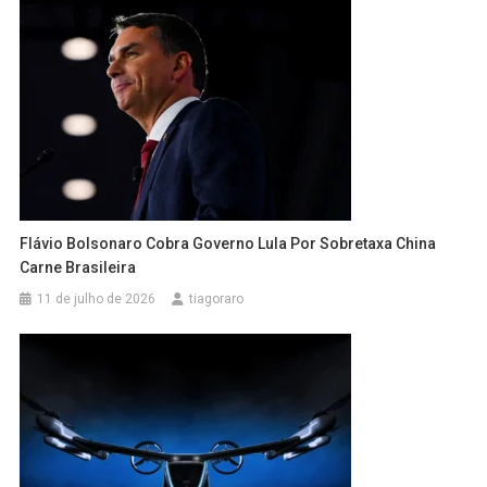
Flávio Bolsonaro Cobra Governo Lula Por Sobretaxa China
Carne Brasileira
11 de julho de 2026
tiagoraro