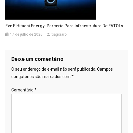
Eve E Hitachi Energy: Parceria Para Infraestrutura De EVTOLs
17 de julho de 2026
tiagoraro
Deixe um comentário
O seu endereço de e-mail não será publicado.
Campos
obrigatórios são marcados com
*
Comentário
*