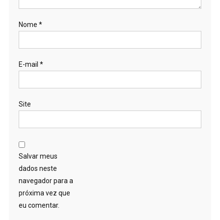
Nome
*
E-mail
*
Site
Salvar meus
dados neste
navegador para a
próxima vez que
eu comentar.