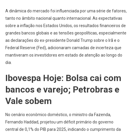
Sobem
A dinâmica do mercado foi influenciada por uma série de fatores,
tanto no âmbito nacional quanto internacional. As expectativas
sobre a inflação nos Estados Unidos, os resultados financeiros de
grandes bancos globais e as tensões geopolíticas, especialmente
as declarações do ex-presidente Donald Trump sobre o Irã e o
Federal Reserve (Fed), adicionaram camadas de incerteza que
mantiveram os investidores em estado de atenção ao longo do
dia.
Ibovespa Hoje: Bolsa cai com
bancos e varejo; Petrobras e
Vale sobem
No cenário econômico doméstico, o ministro da Fazenda,
Fernando Haddad, projetou um déficit primário do governo
central de 0,1% do PIB para 2025, indicando o cumprimento da