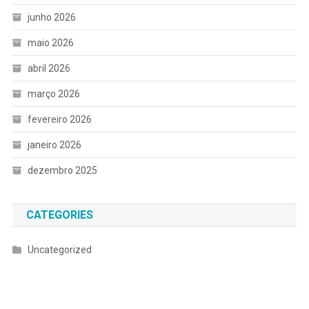
junho 2026
maio 2026
abril 2026
março 2026
fevereiro 2026
janeiro 2026
dezembro 2025
CATEGORIES
Uncategorized