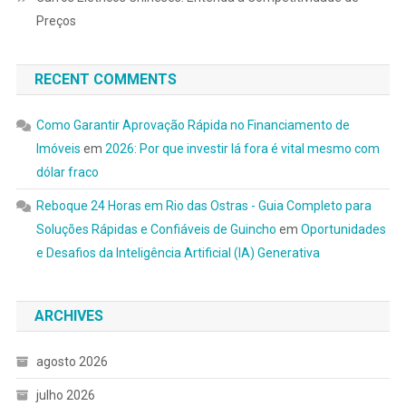
Preços
RECENT COMMENTS
Como Garantir Aprovação Rápida no Financiamento de
Imóveis
em
2026: Por que investir lá fora é vital mesmo com
dólar fraco
Reboque 24 Horas em Rio das Ostras - Guia Completo para
Soluções Rápidas e Confiáveis de Guincho
em
Oportunidades
e Desafios da Inteligência Artificial (IA) Generativa
ARCHIVES
agosto 2026
julho 2026