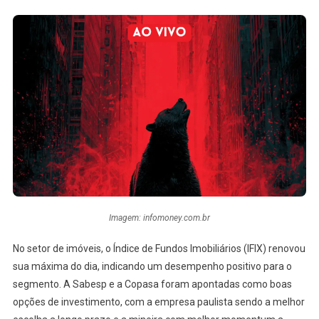
Imagem: infomoney.com.br
No setor de imóveis, o Índice de Fundos Imobiliários (IFIX) renovou
sua máxima do dia, indicando um desempenho positivo para o
segmento. A Sabesp e a Copasa foram apontadas como boas
opções de investimento, com a empresa paulista sendo a melhor