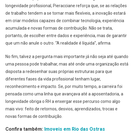
longevidade profissional, Pieracciane reforça que, se as relações
de trabalho tendem a se tornar mais flexíveis, a inovação estará
em criar modelos capazes de combinar tecnologia, experiência
acumulada e novas formas de contribuição. Não se trata,
portanto, de escolher entre dados e experiência, mas de garantir
que um não anule o outro. “A realidade é líquida”, afirma.
No fim, talvez a pergunta mais importante já não seja até quando
uma pessoa pode trabalhar, mas até onde uma organização está
disposta a redesenhar suas próprias estruturas para que
diferentes fases da vida profissional tenham lugar,
reconhecimento e impacto. Se, por muito tempo, a carreira foi
pensada como uma linha que avançava até a aposentadoria, a
longevidade obriga o RH a enxergar esse percurso como algo
mais vivo: feito de retornos, desvios, aprendizados, trocas e
novas formas de contribuição.
Confira também:
Imoveis em Rio das Ostras