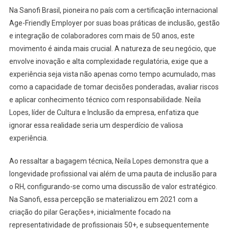
Na Sanofi Brasil, pioneira no país com a certificação internacional
Age-Friendly Employer por suas boas práticas de inclusão, gestão
e integração de colaboradores com mais de 50 anos, este
movimento é ainda mais crucial. A natureza de seu negócio, que
envolve inovação e alta complexidade regulatória, exige que a
experiência seja vista não apenas como tempo acumulado, mas
como a capacidade de tomar decisões ponderadas, avaliar riscos
e aplicar conhecimento técnico com responsabilidade. Neila
Lopes, líder de Cultura e Inclusão da empresa, enfatiza que
ignorar essa realidade seria um desperdício de valiosa
experiência.
Ao ressaltar a bagagem técnica, Neila Lopes demonstra que a
longevidade profissional vai além de uma pauta de inclusão para
o RH, configurando-se como uma discussão de valor estratégico.
Na Sanofi, essa percepção se materializou em 2021 com a
criação do pilar Gerações+, inicialmente focado na
representatividade de profissionais 50+, e subsequentemente