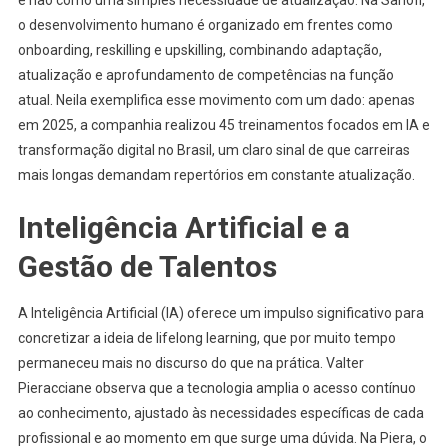
o desenvolvimento humano é organizado em frentes como
onboarding, reskilling e upskilling, combinando adaptação,
atualização e aprofundamento de competências na função
atual. Neila exemplifica esse movimento com um dado: apenas
em 2025, a companhia realizou 45 treinamentos focados em IA e
transformação digital no Brasil, um claro sinal de que carreiras
mais longas demandam repertórios em constante atualização.
Inteligência Artificial e a
Gestão de Talentos
A Inteligência Artificial (IA) oferece um impulso significativo para
concretizar a ideia de lifelong learning, que por muito tempo
permaneceu mais no discurso do que na prática. Valter
Pieracciane observa que a tecnologia amplia o acesso contínuo
ao conhecimento, ajustado às necessidades específicas de cada
profissional e ao momento em que surge uma dúvida. Na Piera, o