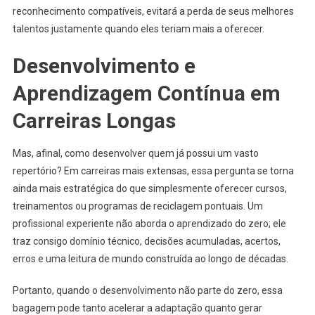
reconhecimento compatíveis, evitará a perda de seus melhores
talentos justamente quando eles teriam mais a oferecer.
Desenvolvimento e
Aprendizagem Contínua em
Carreiras Longas
Mas, afinal, como desenvolver quem já possui um vasto
repertório? Em carreiras mais extensas, essa pergunta se torna
ainda mais estratégica do que simplesmente oferecer cursos,
treinamentos ou programas de reciclagem pontuais. Um
profissional experiente não aborda o aprendizado do zero; ele
traz consigo domínio técnico, decisões acumuladas, acertos,
erros e uma leitura de mundo construída ao longo de décadas.
Portanto, quando o desenvolvimento não parte do zero, essa
bagagem pode tanto acelerar a adaptação quanto gerar