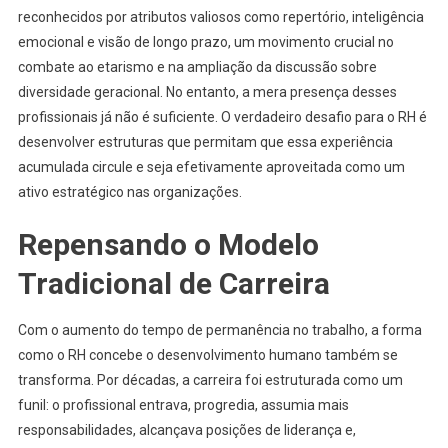
reconhecidos por atributos valiosos como repertório, inteligência
emocional e visão de longo prazo, um movimento crucial no
combate ao etarismo e na ampliação da discussão sobre
diversidade geracional. No entanto, a mera presença desses
profissionais já não é suficiente. O verdadeiro desafio para o RH é
desenvolver estruturas que permitam que essa experiência
acumulada circule e seja efetivamente aproveitada como um
ativo estratégico nas organizações.
Repensando o Modelo
Tradicional de Carreira
Com o aumento do tempo de permanência no trabalho, a forma
como o RH concebe o desenvolvimento humano também se
transforma. Por décadas, a carreira foi estruturada como um
funil: o profissional entrava, progredia, assumia mais
responsabilidades, alcançava posições de liderança e,