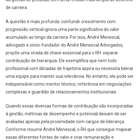
de carreira.
A questão é mais profunda: confundir crescimento com
progressão vertical ignora uma parte significativa do valor
acumulado ao longo da carreira. Por isso, André Menescal,
advogado e sócio-fundador do André Menescal Advogados,
propõe uma virada de chave essencial para o RH: separar
contribuição de hierarquia. Ele exemplifica que nem todo
profissional com décadas de trajetória aspira ou necessita liderar
uma equipe para manter sua relevância. No entanto, ele pode ser
indispensável como mentor técnico, referência em negociações
complexas e guardião de relacionamentos institucionais.
Quando essas diversas formas de contribuição são incorporadas
à gestão, métricas de desempenho e potencial deixam de ser
avaliadas apenas pela proximidade com cargos de liderança.
Conforme resume André Menescal, o RH que conseguir mapear
essas diferentes fontes de valor e criar remuneração e