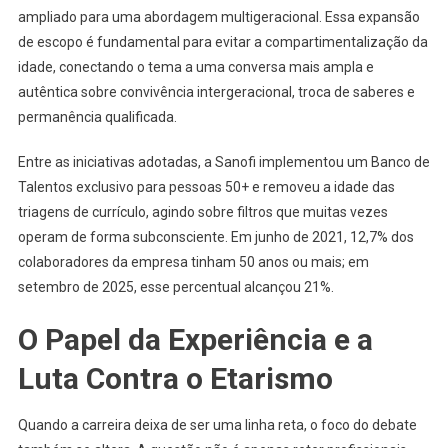
ampliado para uma abordagem multigeracional. Essa expansão
de escopo é fundamental para evitar a compartimentalização da
idade, conectando o tema a uma conversa mais ampla e
autêntica sobre convivência intergeracional, troca de saberes e
permanência qualificada.
Entre as iniciativas adotadas, a Sanofi implementou um Banco de
Talentos exclusivo para pessoas 50+ e removeu a idade das
triagens de currículo, agindo sobre filtros que muitas vezes
operam de forma subconsciente. Em junho de 2021, 12,7% dos
colaboradores da empresa tinham 50 anos ou mais; em
setembro de 2025, esse percentual alcançou 21%.
O Papel da Experiência e a
Luta Contra o Etarismo
Quando a carreira deixa de ser uma linha reta, o foco do debate