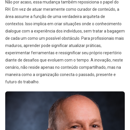
Não por acaso, essa mudança também reposiciona o papel do
RH. Em vez de atuar meramente como curador de conteúdo, a
área assume a função de uma verdadeira arquiteta de
contextos. Isso implica em criar situações onde o conhecimento
dialogue com a experiência dos indivíduos, sem tratar a bagagem
de cada um como um possível obstáculo. Para profissionais mais
maduros, aprender pode significar atualizar práticas,
experimentar ferramentas e ressignificar seu próprio repertório
diante de desafios que evoluem com o tempo. A inovação, neste
cenário, não reside apenas no conteúdo compartilhado, mas na
maneira como a organização conecta o passado, presente e
futuro do trabalho.