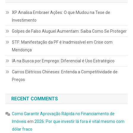
XP Analisa Embraer Ações: O que Mudou na Tese de
Investimento
Golpes de Falso Aluguel Aumentam: Saiba Como Se Proteger
STF: Manifestação da PF é Inadmissível em Crise com
Mendonça
IA na Busca por Emprego: Diferencial é Uso Estratégico
Carros Elétricos Chineses: Entenda a Competitividade de
Preços
RECENT COMMENTS
Como Garantir Aprovação Rápida no Financiamento de
Imóveis
em
2026: Por que investir lá fora é vital mesmo com
dólar fraco