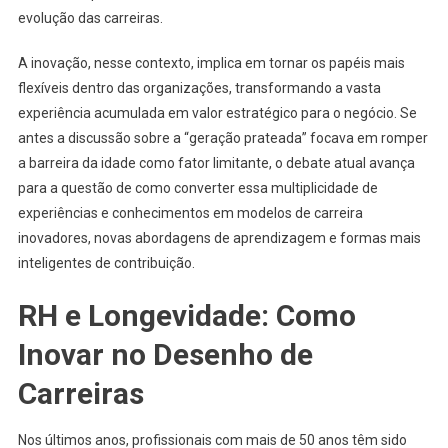
evolução das carreiras.
A inovação, nesse contexto, implica em tornar os papéis mais
flexíveis dentro das organizações, transformando a vasta
experiência acumulada em valor estratégico para o negócio. Se
antes a discussão sobre a “geração prateada” focava em romper
a barreira da idade como fator limitante, o debate atual avança
para a questão de como converter essa multiplicidade de
experiências e conhecimentos em modelos de carreira
inovadores, novas abordagens de aprendizagem e formas mais
inteligentes de contribuição.
RH e Longevidade: Como
Inovar no Desenho de
Carreiras
Nos últimos anos, profissionais com mais de 50 anos têm sido