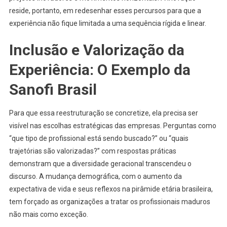
reside, portanto, em redesenhar esses percursos para que a
experiência não fique limitada a uma sequência rígida e linear.
Inclusão e Valorização da
Experiência: O Exemplo da
Sanofi Brasil
Para que essa reestruturação se concretize, ela precisa ser
visível nas escolhas estratégicas das empresas. Perguntas como
“que tipo de profissional está sendo buscado?” ou “quais
trajetórias são valorizadas?” com respostas práticas
demonstram que a diversidade geracional transcendeu o
discurso. A mudança demográfica, com o aumento da
expectativa de vida e seus reflexos na pirâmide etária brasileira,
tem forçado as organizações a tratar os profissionais maduros
não mais como exceção.