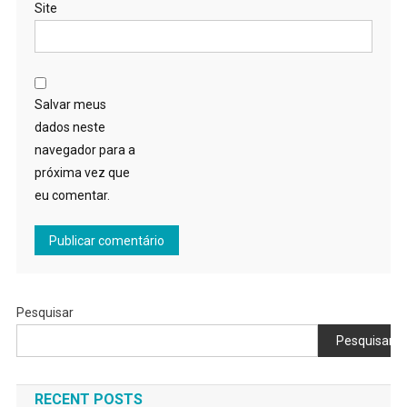
Site
Salvar meus
dados neste
navegador para a
próxima vez que
eu comentar.
Pesquisar
Pesquisar
RECENT POSTS