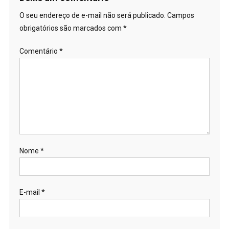
O seu endereço de e-mail não será publicado.
Campos
obrigatórios são marcados com
*
Comentário
*
Nome
*
E-mail
*