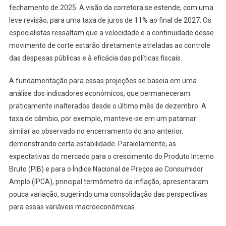
fechamento de 2025. A visão da corretora se estende, com uma
leve revisão, para uma taxa de juros de 11% ao final de 2027. Os
especialistas ressaltam que a velocidade e a continuidade desse
movimento de corte estarão diretamente atreladas ao controle
das despesas públicas e à eficácia das políticas fiscais.
A fundamentação para essas projeções se baseia em uma
análise dos indicadores econômicos, que permaneceram
praticamente inalterados desde o último mês de dezembro. A
taxa de câmbio, por exemplo, manteve-se em um patamar
similar ao observado no encerramento do ano anterior,
demonstrando certa estabilidade. Paralelamente, as
expectativas do mercado para o crescimento do Produto Interno
Bruto (PIB) e para o Índice Nacional de Preços ao Consumidor
Amplo (IPCA), principal termômetro da inflação, apresentaram
pouca variação, sugerindo uma consolidação das perspectivas
para essas variáveis macroeconômicas.