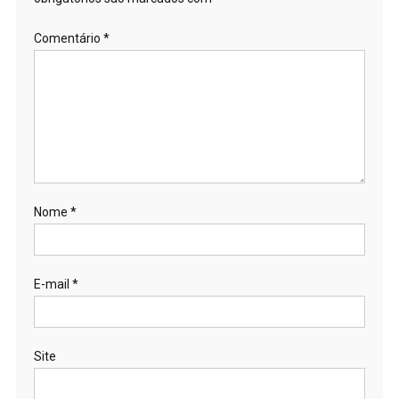
Comentário
*
Nome
*
E-mail
*
Site