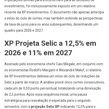
investimento, foi minuciosamente exposto em um relatório
recente da XP Investimentos. O documento não apenas antecipa
o início do ciclo de cortes, mas também estende as perspectivas
da taxa de juros para os anos subsequentes, desenhando um
quadro para 2026 e 2027.
XP Projeta Selic a 12,5% em
2026 e 11% em 2027
Assinado pelo economista-chefe Caio Megale, em conjunto com
os economistas Rodolfo Margato e Alexandre Maluf, o relatório
da XP Investimentos delineia um início de ciclo de reduções da
Selic a partir de março. A análise prevê cinco cortes consecutivos,
cada um de 0,50 ponto percentual, totalizando uma diminuição
de 2,5 pontos. Após essa sequência inicial, uma pausa
estratégica para reavaliação é esperada para o segundo
semestre, com a
projeção Selic XP
indicando 12,5% para o