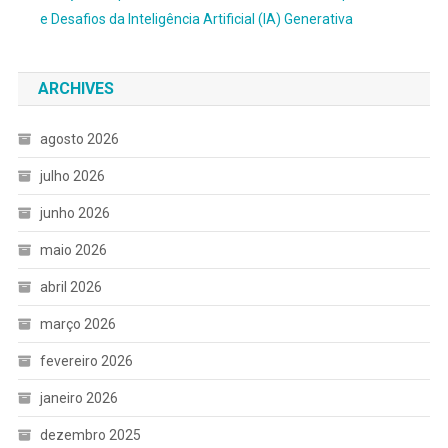
e Desafios da Inteligência Artificial (IA) Generativa
ARCHIVES
agosto 2026
julho 2026
junho 2026
maio 2026
abril 2026
março 2026
fevereiro 2026
janeiro 2026
dezembro 2025