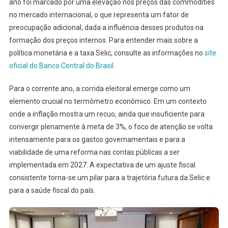
ano foi marcado por uma elevação nos preços das commodities
no mercado internacional, o que representa um fator de
preocupação adicional, dada a influência desses produtos na
formação dos preços internos. Para entender mais sobre a
política monetária e a taxa Selic, consulte as informações no
site
oficial do Banco Central do Brasil
.
Para o corrente ano, a corrida eleitoral emerge como um
elemento crucial no termômetro econômico. Em um contexto
onde a inflação mostra um recuo, ainda que insuficiente para
convergir plenamente à meta de 3%, o foco de atenção se volta
intensamente para os gastos governamentais e para a
viabilidade de uma reforma nas contas públicas a ser
implementada em 2027. A expectativa de um ajuste fiscal
consistente torna-se um pilar para a trajetória futura da Selic e
para a saúde fiscal do país.