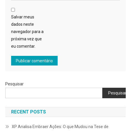
Salvar meus
dados neste
navegador para a
próxima vez que
eu comentar.
Pesquisar
Pesquisar
RECENT POSTS
XP Analisa Embraer Ações: O que Mudou na Tese de