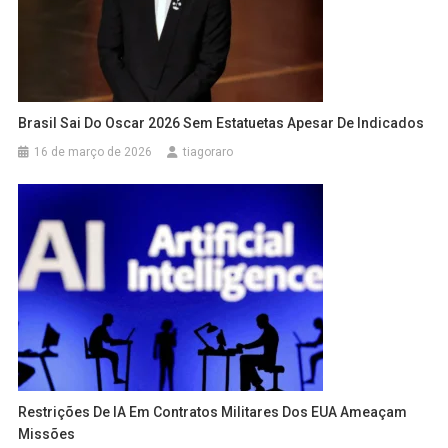
Brasil Sai Do Oscar 2026 Sem Estatuetas Apesar De Indicados
16 de março de 2026
tiagoraro
Restrições De IA Em Contratos Militares Dos EUA Ameaçam
Missões