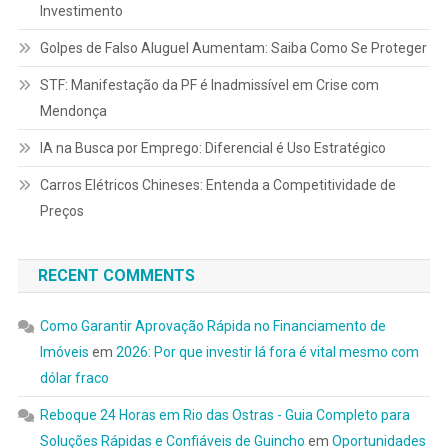
Investimento
Golpes de Falso Aluguel Aumentam: Saiba Como Se Proteger
STF: Manifestação da PF é Inadmissível em Crise com
Mendonça
IA na Busca por Emprego: Diferencial é Uso Estratégico
Carros Elétricos Chineses: Entenda a Competitividade de
Preços
RECENT COMMENTS
Como Garantir Aprovação Rápida no Financiamento de
Imóveis
em
2026: Por que investir lá fora é vital mesmo com
dólar fraco
Reboque 24 Horas em Rio das Ostras - Guia Completo para
Soluções Rápidas e Confiáveis de Guincho
em
Oportunidades