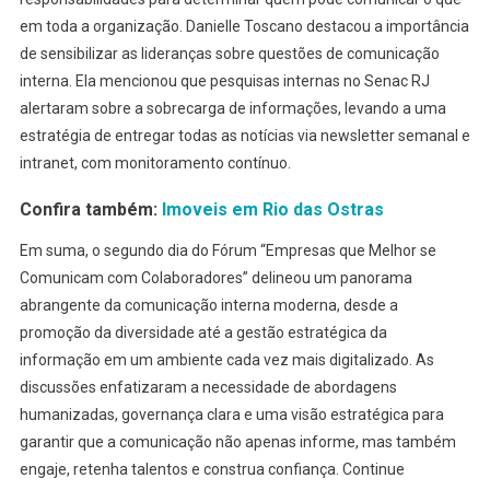
em toda a organização. Danielle Toscano destacou a importância
de sensibilizar as lideranças sobre questões de comunicação
interna. Ela mencionou que pesquisas internas no Senac RJ
alertaram sobre a sobrecarga de informações, levando a uma
estratégia de entregar todas as notícias via newsletter semanal e
intranet, com monitoramento contínuo.
Confira também:
Imoveis em Rio das Ostras
Em suma, o segundo dia do Fórum “Empresas que Melhor se
Comunicam com Colaboradores” delineou um panorama
abrangente da comunicação interna moderna, desde a
promoção da diversidade até a gestão estratégica da
informação em um ambiente cada vez mais digitalizado. As
discussões enfatizaram a necessidade de abordagens
humanizadas, governança clara e uma visão estratégica para
garantir que a comunicação não apenas informe, mas também
engaje, retenha talentos e construa confiança. Continue