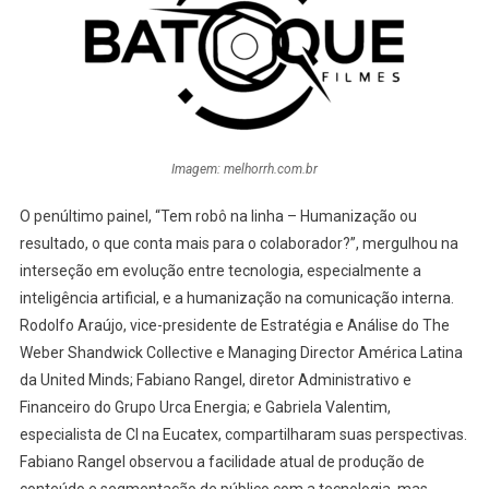
Imagem: melhorrh.com.br
O penúltimo painel, “Tem robô na linha – Humanização ou
resultado, o que conta mais para o colaborador?”, mergulhou na
interseção em evolução entre tecnologia, especialmente a
inteligência artificial, e a humanização na comunicação interna.
Rodolfo Araújo, vice-presidente de Estratégia e Análise do The
Weber Shandwick Collective e Managing Director América Latina
da United Minds; Fabiano Rangel, diretor Administrativo e
Financeiro do Grupo Urca Energia; e Gabriela Valentim,
especialista de CI na Eucatex, compartilharam suas perspectivas.
Fabiano Rangel observou a facilidade atual de produção de