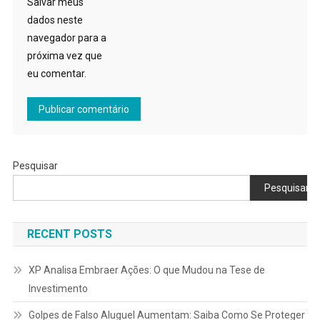
Salvar meus
dados neste
navegador para a
próxima vez que
eu comentar.
Pesquisar
Pesquisar
RECENT POSTS
XP Analisa Embraer Ações: O que Mudou na Tese de
Investimento
Golpes de Falso Aluguel Aumentam: Saiba Como Se Proteger