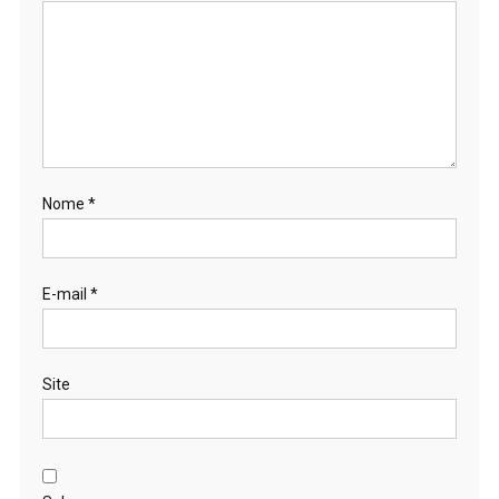
Nome
*
E-mail
*
Site