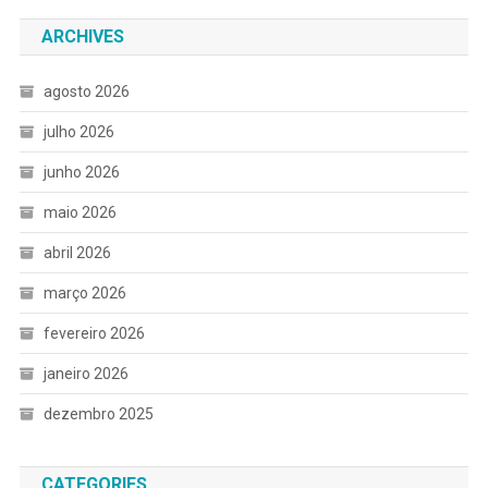
ARCHIVES
agosto 2026
julho 2026
junho 2026
maio 2026
abril 2026
março 2026
fevereiro 2026
janeiro 2026
dezembro 2025
CATEGORIES