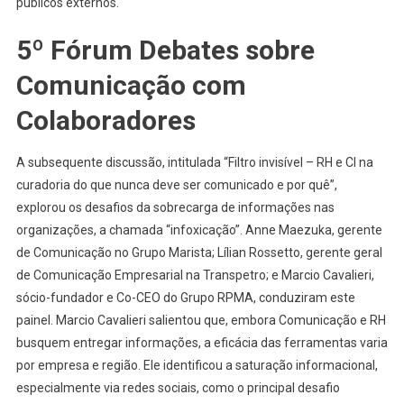
públicos externos.
5º Fórum Debates sobre
Comunicação com
Colaboradores
A subsequente discussão, intitulada “Filtro invisível – RH e CI na
curadoria do que nunca deve ser comunicado e por quê”,
explorou os desafios da sobrecarga de informações nas
organizações, a chamada “infoxicação”. Anne Maezuka, gerente
de Comunicação no Grupo Marista; Lílian Rossetto, gerente geral
de Comunicação Empresarial na Transpetro; e Marcio Cavalieri,
sócio-fundador e Co-CEO do Grupo RPMA, conduziram este
painel. Marcio Cavalieri salientou que, embora Comunicação e RH
busquem entregar informações, a eficácia das ferramentas varia
por empresa e região. Ele identificou a saturação informacional,
especialmente via redes sociais, como o principal desafio