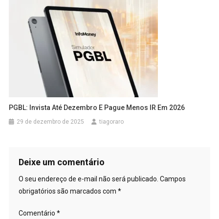
PGBL: Invista Até Dezembro E Pague Menos IR Em 2026
29 de dezembro de 2025
tiagoraro
Deixe um comentário
O seu endereço de e-mail não será publicado.
Campos
obrigatórios são marcados com
*
Comentário
*