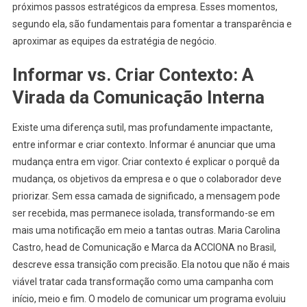
próximos passos estratégicos da empresa. Esses momentos,
segundo ela, são fundamentais para fomentar a transparência e
aproximar as equipes da estratégia de negócio.
Informar vs. Criar Contexto: A
Virada da Comunicação Interna
Existe uma diferença sutil, mas profundamente impactante,
entre informar e criar contexto. Informar é anunciar que uma
mudança entra em vigor. Criar contexto é explicar o porquê da
mudança, os objetivos da empresa e o que o colaborador deve
priorizar. Sem essa camada de significado, a mensagem pode
ser recebida, mas permanece isolada, transformando-se em
mais uma notificação em meio a tantas outras. Maria Carolina
Castro, head de Comunicação e Marca da ACCIONA no Brasil,
descreve essa transição com precisão. Ela notou que não é mais
viável tratar cada transformação como uma campanha com
início, meio e fim. O modelo de comunicar um programa evoluiu