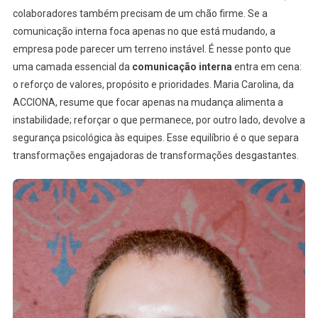
colaboradores também precisam de um chão firme. Se a
comunicação interna foca apenas no que está mudando, a
empresa pode parecer um terreno instável. É nesse ponto que
uma camada essencial da
comunicação interna
entra em cena:
o reforço de valores, propósito e prioridades. Maria Carolina, da
ACCIONA, resume que focar apenas na mudança alimenta a
instabilidade; reforçar o que permanece, por outro lado, devolve a
segurança psicológica às equipes. Esse equilíbrio é o que separa
transformações engajadoras de transformações desgastantes.