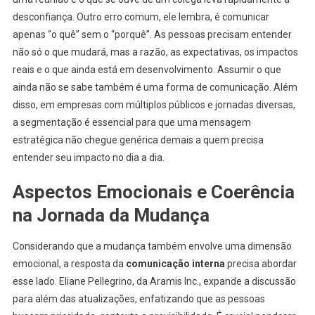
desconfiança. Outro erro comum, ele lembra, é comunicar
apenas “o quê” sem o “porquê”. As pessoas precisam entender
não só o que mudará, mas a razão, as expectativas, os impactos
reais e o que ainda está em desenvolvimento. Assumir o que
ainda não se sabe também é uma forma de comunicação. Além
disso, em empresas com múltiplos públicos e jornadas diversas,
a segmentação é essencial para que uma mensagem
estratégica não chegue genérica demais a quem precisa
entender seu impacto no dia a dia.
Aspectos Emocionais e Coerência
na Jornada da Mudança
Considerando que a mudança também envolve uma dimensão
emocional, a resposta da
comunicação interna
precisa abordar
esse lado. Eliane Pellegrino, da Aramis Inc., expande a discussão
para além das atualizações, enfatizando que as pessoas