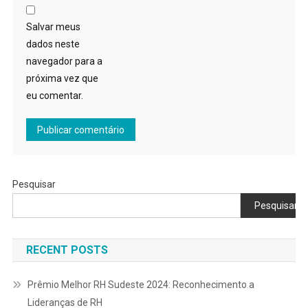
Salvar meus
dados neste
navegador para a
próxima vez que
eu comentar.
Pesquisar
Pesquisar
RECENT POSTS
Prêmio Melhor RH Sudeste 2024: Reconhecimento a
Lideranças de RH