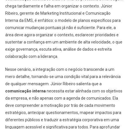
chega tardiamente e falha em organizar o contexto. Júnior
Ribeiro, gerente de Marketing Institucional e Comunicação
Interna da EMS, é enfático: o modelo de planos específicos para
comunicar mudanças pontuais já não é suficiente. Para ele, a
área deve agora organizar o contexto, esclarecer prioridades e
sustentar a confiança em um ambiente de alta velocidade, o que
exige governança, escuta ativa, análise de dados e estreita
colaboração com a liderança.
Nesse cenário, a integração com o negócio transcende a um
mero detalhe, tornando-se uma condição vital para a relevância
de qualquer mensagem. Júnior Ribeiro salienta que a
comunicação interna
necessita estar alinhada com os objetivos
da empresa, e não apenas com a agenda de comunicados. Ela
deve compreender a motivação por trás de cada movimento
estratégico, antecipar questionamentos, mapear impactos para
diferentes públicos e traduzir a estratégia corporativa em uma
linguagem acessível e significativa para todos. Para aprofundar