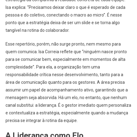
Isa explica: “Precisamos deixar claro o que é esperado de cada
pessoa e do coletivo, conectando o macro ao micro”. É nesse
ponto que a estratégia deixa de ser um slide e se torna algo
tangível na rotina do colaborador.
Esse repertório, porém, não surge pronto, nem mesmo para
quem comunica. Isa Correia reflete que “ninguém nasce pronto
para se comunicar bem, especialmente em momentos de alta
complexidade”. Para ela, a organização tem uma
responsabilidade crítica nesse desenvolvimento, tanto para a
área de comunicação quanto para os gestores. A área precisa
assumir um papel de acompanhamento ativo, garantindo que a
mensagem seja absorvida. Há um elo, no entanto, que nenhum
canal substitui: a liderança. É o gestor imediato quem personaliza
e contextualiza a estratégia, especialmente quando a mudança
precisa se integrar à rotina da equipe.
A Liderança como Elo