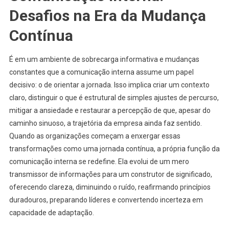
Desafios na Era da Mudança
Contínua
É em um ambiente de sobrecarga informativa e mudanças
constantes que a comunicação interna assume um papel
decisivo: o de orientar a jornada. Isso implica criar um contexto
claro, distinguir o que é estrutural de simples ajustes de percurso,
mitigar a ansiedade e restaurar a percepção de que, apesar do
caminho sinuoso, a trajetória da empresa ainda faz sentido.
Quando as organizações começam a enxergar essas
transformações como uma jornada contínua, a própria função da
comunicação interna se redefine. Ela evolui de um mero
transmissor de informações para um construtor de significado,
oferecendo clareza, diminuindo o ruído, reafirmando princípios
duradouros, preparando líderes e convertendo incerteza em
capacidade de adaptação.