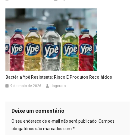
Bactéria Ypê Resistente: Risco E Produtos Recolhidos
9 de maio de 2026
tiagoraro
Deixe um comentário
O seu endereço de e-mail não será publicado.
Campos
obrigatórios são marcados com
*