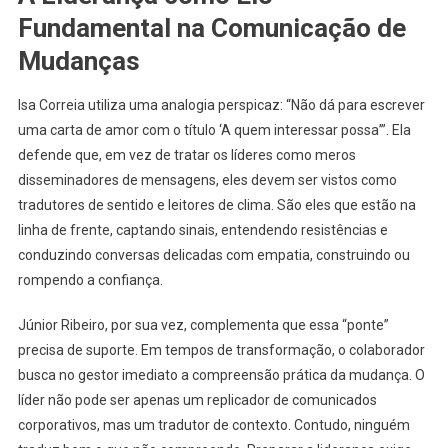
Fundamental na Comunicação de
Mudanças
Isa Correia utiliza uma analogia perspicaz: “Não dá para escrever
uma carta de amor com o título ‘A quem interessar possa’”. Ela
defende que, em vez de tratar os líderes como meros
disseminadores de mensagens, eles devem ser vistos como
tradutores de sentido e leitores de clima. São eles que estão na
linha de frente, captando sinais, entendendo resistências e
conduzindo conversas delicadas com empatia, construindo ou
rompendo a confiança.
Júnior Ribeiro, por sua vez, complementa que essa “ponte”
precisa de suporte. Em tempos de transformação, o colaborador
busca no gestor imediato a compreensão prática da mudança. O
líder não pode ser apenas um replicador de comunicados
corporativos, mas um tradutor de contexto. Contudo, ninguém