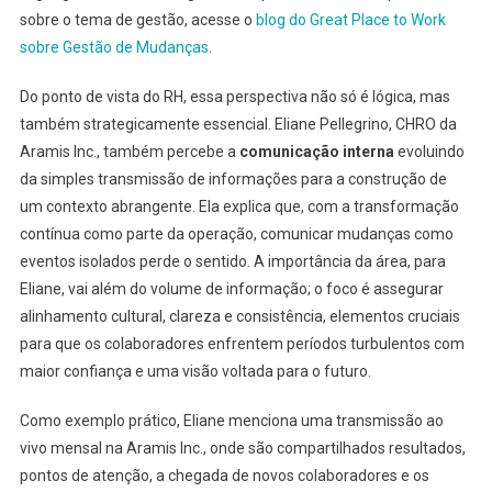
sobre o tema de gestão, acesse o
blog do Great Place to Work
sobre Gestão de Mudanças
.
Do ponto de vista do RH, essa perspectiva não só é lógica, mas
também strategicamente essencial. Eliane Pellegrino, CHRO da
Aramis Inc., também percebe a
comunicação interna
evoluindo
da simples transmissão de informações para a construção de
um contexto abrangente. Ela explica que, com a transformação
contínua como parte da operação, comunicar mudanças como
eventos isolados perde o sentido. A importância da área, para
Eliane, vai além do volume de informação; o foco é assegurar
alinhamento cultural, clareza e consistência, elementos cruciais
para que os colaboradores enfrentem períodos turbulentos com
maior confiança e uma visão voltada para o futuro.
Como exemplo prático, Eliane menciona uma transmissão ao
vivo mensal na Aramis Inc., onde são compartilhados resultados,
pontos de atenção, a chegada de novos colaboradores e os