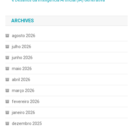
ARCHIVES
agosto 2026
julho 2026
junho 2026
maio 2026
abril 2026
março 2026
fevereiro 2026
janeiro 2026
dezembro 2025