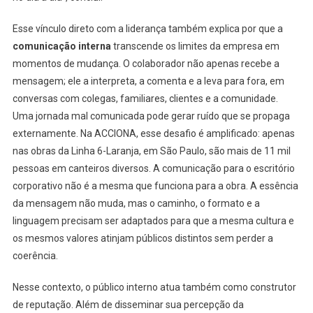
Esse vínculo direto com a liderança também explica por que a
comunicação interna
transcende os limites da empresa em
momentos de mudança. O colaborador não apenas recebe a
mensagem; ele a interpreta, a comenta e a leva para fora, em
conversas com colegas, familiares, clientes e a comunidade.
Uma jornada mal comunicada pode gerar ruído que se propaga
externamente. Na ACCIONA, esse desafio é amplificado: apenas
nas obras da Linha 6-Laranja, em São Paulo, são mais de 11 mil
pessoas em canteiros diversos. A comunicação para o escritório
corporativo não é a mesma que funciona para a obra. A essência
da mensagem não muda, mas o caminho, o formato e a
linguagem precisam ser adaptados para que a mesma cultura e
os mesmos valores atinjam públicos distintos sem perder a
coerência.
Nesse contexto, o público interno atua também como construtor
de reputação. Além de disseminar sua percepção da