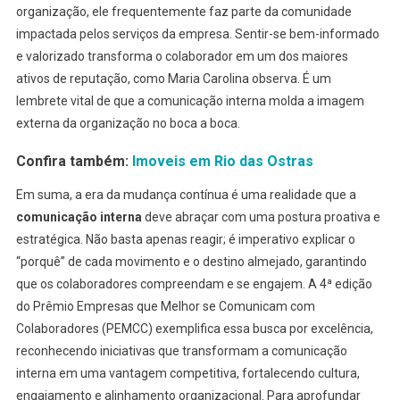
organização, ele frequentemente faz parte da comunidade
impactada pelos serviços da empresa. Sentir-se bem-informado
e valorizado transforma o colaborador em um dos maiores
ativos de reputação, como Maria Carolina observa. É um
lembrete vital de que a comunicação interna molda a imagem
externa da organização no boca a boca.
Confira também:
Imoveis em Rio das Ostras
Em suma, a era da mudança contínua é uma realidade que a
comunicação interna
deve abraçar com uma postura proativa e
estratégica. Não basta apenas reagir; é imperativo explicar o
“porquê” de cada movimento e o destino almejado, garantindo
que os colaboradores compreendam e se engajem. A 4ª edição
do Prêmio Empresas que Melhor se Comunicam com
Colaboradores (PEMCC) exemplifica essa busca por excelência,
reconhecendo iniciativas que transformam a comunicação
interna em uma vantagem competitiva, fortalecendo cultura,
engajamento e alinhamento organizacional. Para aprofundar