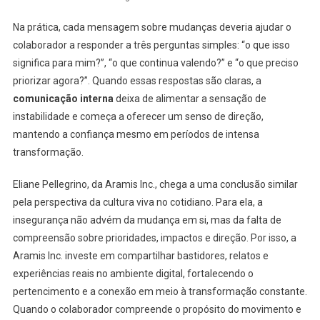
Na prática, cada mensagem sobre mudanças deveria ajudar o
colaborador a responder a três perguntas simples: “o que isso
significa para mim?”, “o que continua valendo?” e “o que preciso
priorizar agora?”. Quando essas respostas são claras, a
comunicação interna
deixa de alimentar a sensação de
instabilidade e começa a oferecer um senso de direção,
mantendo a confiança mesmo em períodos de intensa
transformação.
Eliane Pellegrino, da Aramis Inc., chega a uma conclusão similar
pela perspectiva da cultura viva no cotidiano. Para ela, a
insegurança não advém da mudança em si, mas da falta de
compreensão sobre prioridades, impactos e direção. Por isso, a
Aramis Inc. investe em compartilhar bastidores, relatos e
experiências reais no ambiente digital, fortalecendo o
pertencimento e a conexão em meio à transformação constante.
Quando o colaborador compreende o propósito do movimento e