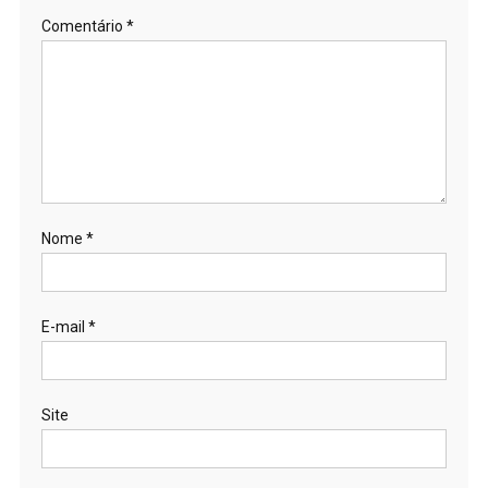
Comentário
*
Nome
*
E-mail
*
Site