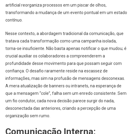
artificial reorganiza processos em um piscar de olhos,
transformando a mudança de um evento pontual em um estado
contínuo.
Nesse contexto, a abordagem tradicional da comunicação, que
tratava cada transformação como uma campanha isolada,
torna-se insuficiente. Não basta apenas notificar o que mudou; é
crucial auxiliar os colaboradores a compreenderem a
profundidade desse movimento para que possam seguir com
confiança. O desafio raramente reside na escassez de
informações, mas sim na profusão de mensagens desconexas.
A mera atualização de banners ou intranets, na esperança de
que a mensagem “cole”, falha sem um enredo consistente. Sem
um fio condutor, cada nova decisão parece surgir do nada,
desconectada das anteriores, criando a percepção de uma
organização sem rumo.
Comunicação Interna: