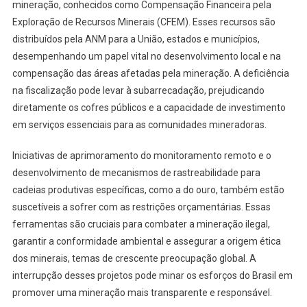
mineração, conhecidos como Compensação Financeira pela
Exploração de Recursos Minerais (CFEM). Esses recursos são
distribuídos pela ANM para a União, estados e municípios,
desempenhando um papel vital no desenvolvimento local e na
compensação das áreas afetadas pela mineração. A deficiência
na fiscalização pode levar à subarrecadação, prejudicando
diretamente os cofres públicos e a capacidade de investimento
em serviços essenciais para as comunidades mineradoras.
Iniciativas de aprimoramento do monitoramento remoto e o
desenvolvimento de mecanismos de rastreabilidade para
cadeias produtivas específicas, como a do ouro, também estão
suscetíveis a sofrer com as restrições orçamentárias. Essas
ferramentas são cruciais para combater a mineração ilegal,
garantir a conformidade ambiental e assegurar a origem ética
dos minerais, temas de crescente preocupação global. A
interrupção desses projetos pode minar os esforços do Brasil em
promover uma mineração mais transparente e responsável.