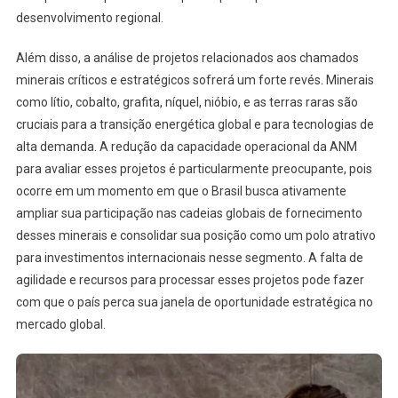
desenvolvimento regional.
Além disso, a análise de projetos relacionados aos chamados
minerais críticos e estratégicos sofrerá um forte revés. Minerais
como lítio, cobalto, grafita, níquel, nióbio, e as terras raras são
cruciais para a transição energética global e para tecnologias de
alta demanda. A redução da capacidade operacional da ANM
para avaliar esses projetos é particularmente preocupante, pois
ocorre em um momento em que o Brasil busca ativamente
ampliar sua participação nas cadeias globais de fornecimento
desses minerais e consolidar sua posição como um polo atrativo
para investimentos internacionais nesse segmento. A falta de
agilidade e recursos para processar esses projetos pode fazer
com que o país perca sua janela de oportunidade estratégica no
mercado global.