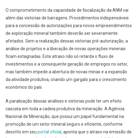
O comprometimento da capacidade de fiscalização da ANM vai
além das vistorias de barragens. Procedimentos indispensáveis
para a concessão de autorizações para novos empreendimentos
de exploração mineral também deverão ser severamente
afetados. Sem a realização dessas vistorias pré-autorização, a
análise de projetos e a liberação de novas operações minerais
ficam estagnadas. Este atraso não só retarda o fluxo de
investimentos e a consequente geração de empregos no setor,
mas também impede a abertura de novas minas e a expansão
da atividade produtiva, criando um gargalo para o crescimento
econômico do país.
A paralisação dessas análises e vistorias pode ter um efeito
cascata em toda a cadeia produtiva da mineração. A Agência
Nacional de Mineração, que possui um papel fundamental na
promoção de um setor mineral seguro e eficiente, conforme
descrito em seu
portal oficial
, aponta que o atraso na emissão de