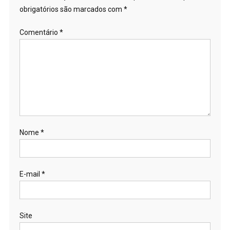
obrigatórios são marcados com
*
Comentário
*
Nome
*
E-mail
*
Site