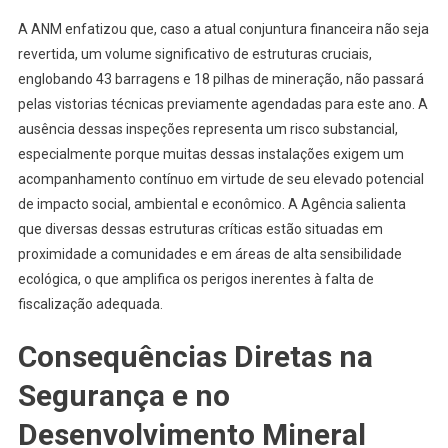
A ANM enfatizou que, caso a atual conjuntura financeira não seja
revertida, um volume significativo de estruturas cruciais,
englobando 43 barragens e 18 pilhas de mineração, não passará
pelas vistorias técnicas previamente agendadas para este ano. A
ausência dessas inspeções representa um risco substancial,
especialmente porque muitas dessas instalações exigem um
acompanhamento contínuo em virtude de seu elevado potencial
de impacto social, ambiental e econômico. A Agência salienta
que diversas dessas estruturas críticas estão situadas em
proximidade a comunidades e em áreas de alta sensibilidade
ecológica, o que amplifica os perigos inerentes à falta de
fiscalização adequada.
Consequências Diretas na
Segurança e no
Desenvolvimento Mineral