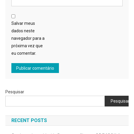
Salvar meus
dados neste
navegador para a
próxima vez que
eu comentar.
Pesquisar
Pesquisar
RECENT POSTS