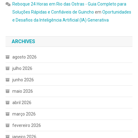
Reboque 24 Horas em Rio das Ostras - Guia Completo para
Soluções Rápidas e Confiáveis de Guincho
em
Oportunidades
e Desafios da Inteligência Artificial (IA) Generativa
ARCHIVES
agosto 2026
julho 2026
junho 2026
maio 2026
abril 2026
março 2026
fevereiro 2026
janeiro 2026