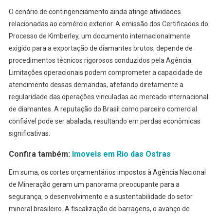
O cenário de contingenciamento ainda atinge atividades
relacionadas ao comércio exterior. A emissão dos Certificados do
Processo de Kimberley, um documento internacionalmente
exigido para a exportação de diamantes brutos, depende de
procedimentos técnicos rigorosos conduzidos pela Agência.
Limitações operacionais podem comprometer a capacidade de
atendimento dessas demandas, afetando diretamente a
regularidade das operações vinculadas ao mercado internacional
de diamantes. A reputação do Brasil como parceiro comercial
confiável pode ser abalada, resultando em perdas econômicas
significativas.
Confira também:
Imoveis em Rio das Ostras
Em suma, os cortes orçamentários impostos à Agência Nacional
de Mineração geram um panorama preocupante para a
segurança, o desenvolvimento e a sustentabilidade do setor
mineral brasileiro. A fiscalização de barragens, o avanço de