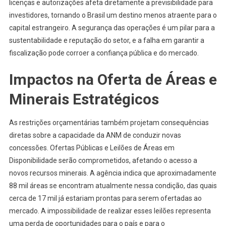
licenças e autorizações afeta diretamente a previsibilidade para
investidores, tornando o Brasil um destino menos atraente para o
capital estrangeiro. A segurança das operações é um pilar para a
sustentabilidade e reputação do setor, e a falha em garantir a
fiscalização pode corroer a confiança pública e do mercado.
Impactos na Oferta de Áreas e
Minerais Estratégicos
As restrições orçamentárias também projetam consequências
diretas sobre a capacidade da ANM de conduzir novas
concessões. Ofertas Públicas e Leilões de Áreas em
Disponibilidade serão comprometidos, afetando o acesso a
novos recursos minerais. A agência indica que aproximadamente
88 mil áreas se encontram atualmente nessa condição, das quais
cerca de 17 mil já estariam prontas para serem ofertadas ao
mercado. A impossibilidade de realizar esses leilões representa
uma perda de oportunidades para o país e para o