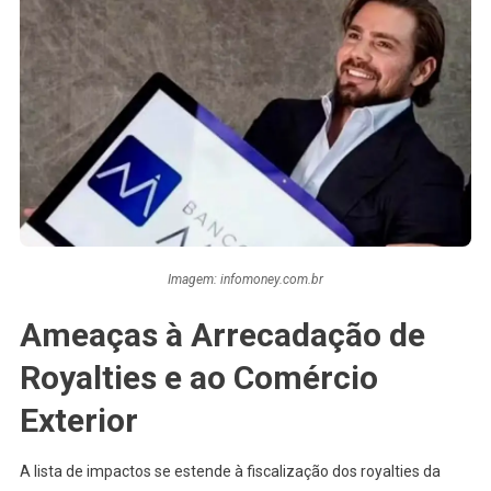
Imagem: infomoney.com.br
Ameaças à Arrecadação de
Royalties e ao Comércio
Exterior
A lista de impactos se estende à fiscalização dos royalties da