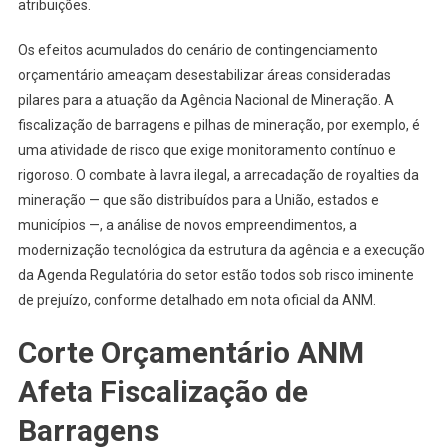
atribuições.
Os efeitos acumulados do cenário de contingenciamento
orçamentário ameaçam desestabilizar áreas consideradas
pilares para a atuação da Agência Nacional de Mineração. A
fiscalização de barragens e pilhas de mineração, por exemplo, é
uma atividade de risco que exige monitoramento contínuo e
rigoroso. O combate à lavra ilegal, a arrecadação de royalties da
mineração — que são distribuídos para a União, estados e
municípios —, a análise de novos empreendimentos, a
modernização tecnológica da estrutura da agência e a execução
da Agenda Regulatória do setor estão todos sob risco iminente
de prejuízo, conforme detalhado em nota oficial da ANM.
Corte Orçamentário ANM
Afeta Fiscalização de
Barragens