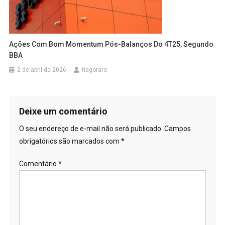
Ações Com Bom Momentum Pós-Balanços Do 4T25, Segundo
BBA
2 de abril de 2026
tiagoraro
Deixe um comentário
O seu endereço de e-mail não será publicado.
Campos
obrigatórios são marcados com
*
Comentário
*