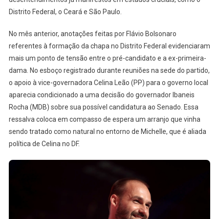
Distrito Federal, o Ceará e São Paulo.
No mês anterior, anotações feitas por Flávio Bolsonaro
referentes à formação da chapa no Distrito Federal evidenciaram
mais um ponto de tensão entre o pré-candidato e a ex-primeira-
dama. No esboço registrado durante reuniões na sede do partido,
o apoio à vice-governadora Celina Leão (PP) para o governo local
aparecia condicionado a uma decisão do governador Ibaneis
Rocha (MDB) sobre sua possível candidatura ao Senado. Essa
ressalva coloca em compasso de espera um arranjo que vinha
sendo tratado como natural no entorno de Michelle, que é aliada
política de Celina no DF.