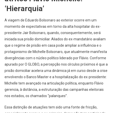
‘Hierarquia’
A viagem de Eduardo Bolsonaro ao exterior ocorre em um
momento de expectativas em torno da alta hospitalar do ex-
presidente Jair Bolsonaro, quando, consequentemente, será
iniciada sua prisão domiciliar. Aliados do ex-mandatário avaliam
que o regime de prisão em casa pode ampliar a influência e o
protagonismo de Michelle Bolsonaro, que atualmente manifesta
divergências com o núcleo político liderado por Flávio. Conforme
apurado por O GLOBO, a percepção nos círculos próximos é que a
prisão domiciliar acelera uma dinâmica já em curso desde a crise
envolvendo o Banco Master e a hospitalização do ex-presidente:
Michelle tem avançado na articulação política, enquanto Flávio
gerencia, à distância, a estruturação das campanhas eleitorais
nos estados, os chamados “palanques”.
Essa distinção de atuações tem sido uma fonte de fricção,