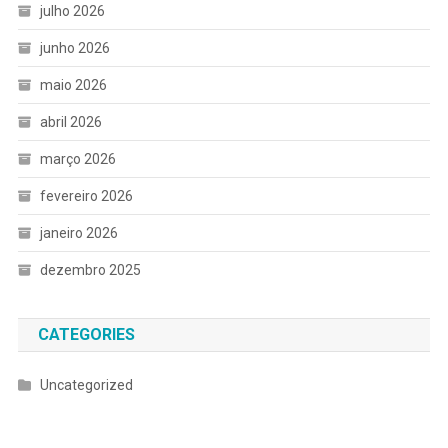
julho 2026
junho 2026
maio 2026
abril 2026
março 2026
fevereiro 2026
janeiro 2026
dezembro 2025
CATEGORIES
Uncategorized