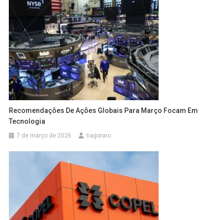
Recomendações De Ações Globais Para Março Focam Em
Tecnologia
7 de março de 2026
tiagoraro