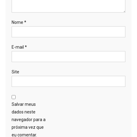
Nome
*
E-mail
*
Site
Salvar meus
dados neste
navegador para a
próxima vez que
eu comentar.