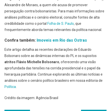
Alexandre de Moraes, a quem ele acusa de promover
perseguição contra bolsonaristas. Para mais informações sobre
análises políticas e o cenário eleitoral, consulte fontes de alta
credibilidade como o portal
Folha de S. Paulo
, que
frequentemente aborda temas relevantes da política nacional.
Confira também:
Imoveis em Rio das Ostras
Este artigo detalha as recentes declarações de Eduardo
Bolsonaro sobre as dinâmicas internas do PL e os supostos
atritos Flávio Michelle Bolsonaro
, oferecendo uma visão
aprofundada das tensões na corrida presidencial e o papel da
hierarquia partidária. Continue explorando as últimas notícias e
análises sobre o cenário político brasileiro em nossa editoria de
Política
.
Crédito da imagem: Agência Brasil