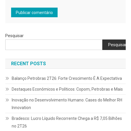
Pesquisar
Pesquisar
RECENT POSTS
Balanço Petrobras 2T26: Forte Crescimento É A Expectativa
Destaques Econômicos e Políticos: Copom, Petrobras e Mais
Inovação no Desenvolvimento Humano: Cases do Melhor RH
Innovation
Bradesco: Lucro Líquido Recorrente Chega a R$ 7,05 Bilhões
no 2T26