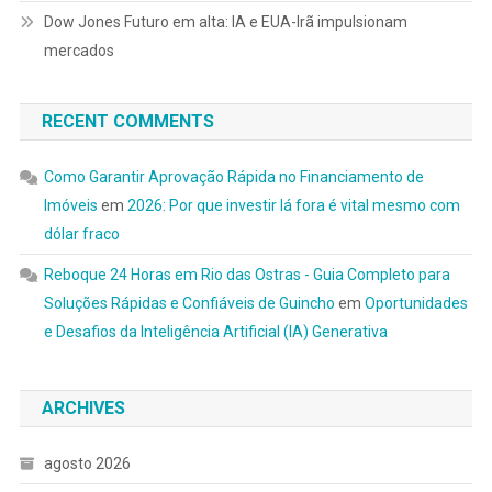
Dow Jones Futuro em alta: IA e EUA-Irã impulsionam
mercados
RECENT COMMENTS
Como Garantir Aprovação Rápida no Financiamento de
Imóveis
em
2026: Por que investir lá fora é vital mesmo com
dólar fraco
Reboque 24 Horas em Rio das Ostras - Guia Completo para
Soluções Rápidas e Confiáveis de Guincho
em
Oportunidades
e Desafios da Inteligência Artificial (IA) Generativa
ARCHIVES
agosto 2026