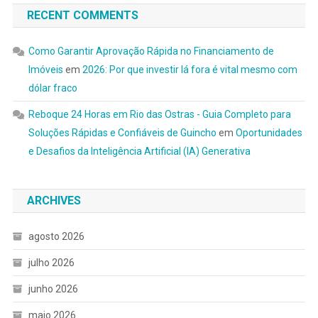
RECENT COMMENTS
Como Garantir Aprovação Rápida no Financiamento de
Imóveis
em
2026: Por que investir lá fora é vital mesmo com
dólar fraco
Reboque 24 Horas em Rio das Ostras - Guia Completo para
Soluções Rápidas e Confiáveis de Guincho
em
Oportunidades
e Desafios da Inteligência Artificial (IA) Generativa
ARCHIVES
agosto 2026
julho 2026
junho 2026
maio 2026