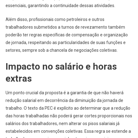
essenciais, garantindo a continuidade dessas atividades.
Além disso, profissionais como petroleiros e outros
trabalhadores submetidos a turnos de revezamento também
poderão ter regras específicas de compensação e organização
de jornada, respeitando as particularidades de suas funções e
setores, sempre sob a chancela de negociações coletivas.
Impacto no salário e horas
extras
Um ponto crucial da proposta é a garantia de que não haverá
redução salarial em decorrência da diminuição da jornada de
trabalho. O texto da PEC é explícito ao determinar que a redução
das horas trabalhadas não poderá gerar cortes proporcionais nos
salários dos trabalhadores, nem alterar os pisos salariais já
estabelecidos em convenções coletivas. Essa regra se estende a