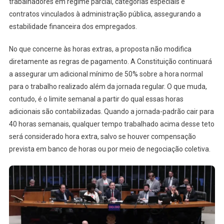
trabalhadores em regime parcial, categorias especiais e
contratos vinculados à administração pública, assegurando a
estabilidade financeira dos empregados.
No que concerne às horas extras, a proposta não modifica
diretamente as regras de pagamento. A Constituição continuará
a assegurar um adicional mínimo de 50% sobre a hora normal
para o trabalho realizado além da jornada regular. O que muda,
contudo, é o limite semanal a partir do qual essas horas
adicionais são contabilizadas. Quando a jornada-padrão cair para
40 horas semanais, qualquer tempo trabalhado acima desse teto
será considerado hora extra, salvo se houver compensação
prevista em banco de horas ou por meio de negociação coletiva.