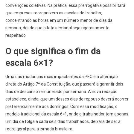
convenções coletivas. Na prática, essa prerrogativa possibilitará
que empresas reorganizem as escalas de trabalho,
concentrando as horas em um número menor de dias da
semana, desde que o teto semanal seja rigorosamente
respeitado.
O que significa o fim da
escala 6×1?
Uma das mudanças mais impactantes da PEC é a alteração
direta do Artigo 7º da Constituição, que passará a garantir dois
dias de descanso remunerado por semana. A nova redação
estabelece, ainda, que um desses dias de repouso deverá ocorrer
preferencialmente aos domingos. Com essa modificação, o
modelo tradicional da escala 6×1, onde o trabalhador tem apenas
um dia de folga a cada seis dias trabalhados, deixará de ser a
regra geral para a jornada brasileira.