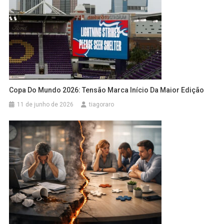
Copa Do Mundo 2026: Tensão Marca Início Da Maior Edição
11 de junho de 2026
tiagoraro