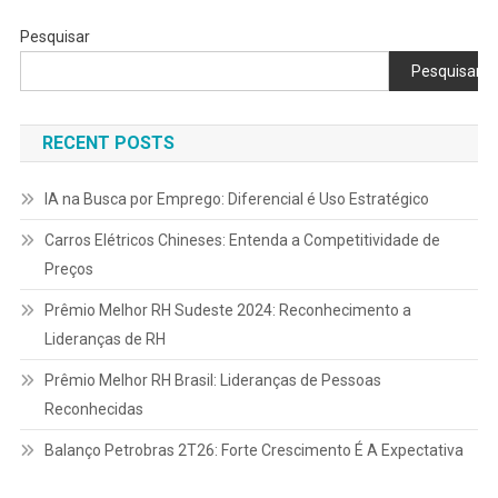
Pesquisar
Pesquisar
RECENT POSTS
IA na Busca por Emprego: Diferencial é Uso Estratégico
Carros Elétricos Chineses: Entenda a Competitividade de
Preços
Prêmio Melhor RH Sudeste 2024: Reconhecimento a
Lideranças de RH
Prêmio Melhor RH Brasil: Lideranças de Pessoas
Reconhecidas
Balanço Petrobras 2T26: Forte Crescimento É A Expectativa