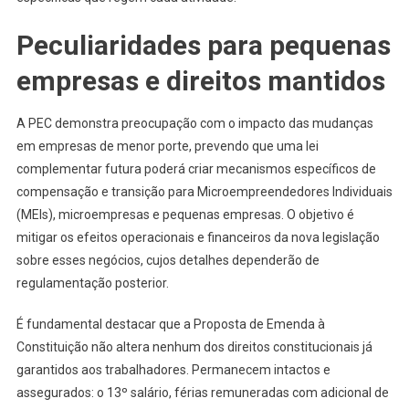
Peculiaridades para pequenas
empresas e direitos mantidos
A PEC demonstra preocupação com o impacto das mudanças
em empresas de menor porte, prevendo que uma lei
complementar futura poderá criar mecanismos específicos de
compensação e transição para Microempreendedores Individuais
(MEIs), microempresas e pequenas empresas. O objetivo é
mitigar os efeitos operacionais e financeiros da nova legislação
sobre esses negócios, cujos detalhes dependerão de
regulamentação posterior.
É fundamental destacar que a Proposta de Emenda à
Constituição não altera nenhum dos direitos constitucionais já
garantidos aos trabalhadores. Permanecem intactos e
assegurados: o 13º salário, férias remuneradas com adicional de