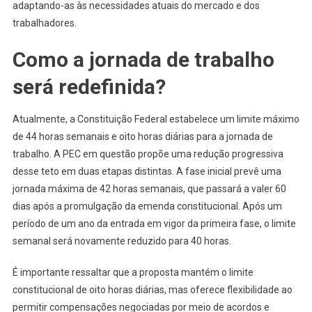
adaptando-as às necessidades atuais do mercado e dos
trabalhadores.
Como a jornada de trabalho
será redefinida?
Atualmente, a Constituição Federal estabelece um limite máximo
de 44 horas semanais e oito horas diárias para a jornada de
trabalho. A PEC em questão propõe uma redução progressiva
desse teto em duas etapas distintas. A fase inicial prevê uma
jornada máxima de 42 horas semanais, que passará a valer 60
dias após a promulgação da emenda constitucional. Após um
período de um ano da entrada em vigor da primeira fase, o limite
semanal será novamente reduzido para 40 horas.
É importante ressaltar que a proposta mantém o limite
constitucional de oito horas diárias, mas oferece flexibilidade ao
permitir compensações negociadas por meio de acordos e