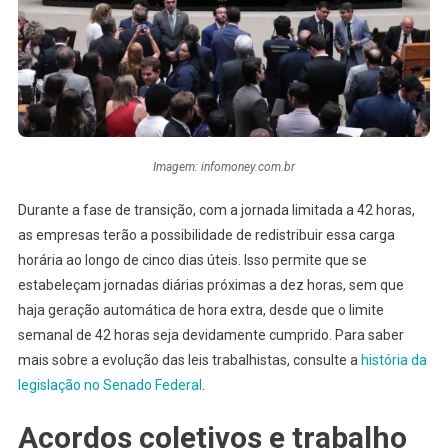
Imagem: infomoney.com.br
Durante a fase de transição, com a jornada limitada a 42 horas,
as empresas terão a possibilidade de redistribuir essa carga
horária ao longo de cinco dias úteis. Isso permite que se
estabeleçam jornadas diárias próximas a dez horas, sem que
haja geração automática de hora extra, desde que o limite
semanal de 42 horas seja devidamente cumprido. Para saber
mais sobre a evolução das leis trabalhistas, consulte a
história da
legislação no Senado Federal
.
Acordos coletivos e trabalho