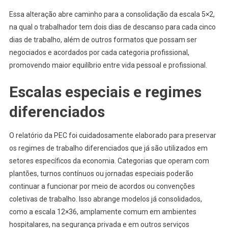
Essa alteração abre caminho para a consolidação da escala 5×2,
na qual o trabalhador tem dois dias de descanso para cada cinco
dias de trabalho, além de outros formatos que possam ser
negociados e acordados por cada categoria profissional,
promovendo maior equilíbrio entre vida pessoal e profissional.
Escalas especiais e regimes
diferenciados
O relatório da PEC foi cuidadosamente elaborado para preservar
os regimes de trabalho diferenciados que já são utilizados em
setores específicos da economia. Categorias que operam com
plantões, turnos contínuos ou jornadas especiais poderão
continuar a funcionar por meio de acordos ou convenções
coletivas de trabalho. Isso abrange modelos já consolidados,
como a escala 12×36, amplamente comum em ambientes
hospitalares, na segurança privada e em outros serviços