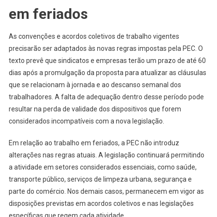
em feriados
As convenções e acordos coletivos de trabalho vigentes
precisarão ser adaptados às novas regras impostas pela PEC. O
texto prevê que sindicatos e empresas terão um prazo de até 60
dias após a promulgação da proposta para atualizar as cláusulas
que se relacionam à jornada e ao descanso semanal dos
trabalhadores. A falta de adequação dentro desse período pode
resultar na perda de validade dos dispositivos que forem
considerados incompatíveis com a nova legislação.
Em relação ao trabalho em feriados, a PEC não introduz
alterações nas regras atuais. A legislação continuará permitindo
a atividade em setores considerados essenciais, como saúde,
transporte público, serviços de limpeza urbana, segurança e
parte do comércio. Nos demais casos, permanecem em vigor as
disposições previstas em acordos coletivos e nas legislações
específicas que regem cada atividade.