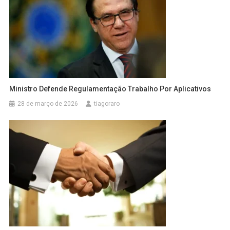
Ministro Defende Regulamentação Trabalho Por Aplicativos
28 de março de 2026
tiagoraro