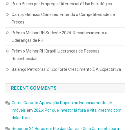
IA na Busca por Emprego: Diferencial é Uso Estratégico
Carros Elétricos Chineses: Entenda a Competitividade de
Preços
Prêmio Melhor RH Sudeste 2024: Reconhecimento a
Lideranças de RH
Prêmio Melhor RH Brasil: Lideranças de Pessoas
Reconhecidas
Balanço Petrobras 2T26: Forte Crescimento É A Expectativa
RECENT COMMENTS
Como Garantir Aprovação Rápida no Financiamento de
Imóveis
em
2026: Por que investir lá fora é vital mesmo com
dólar fraco
Reboque 24 Horas em Rio das Ostras - Guia Completo para