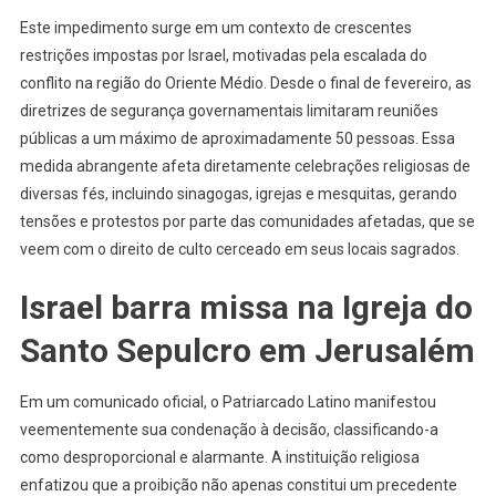
Este impedimento surge em um contexto de crescentes
restrições impostas por Israel, motivadas pela escalada do
conflito na região do Oriente Médio. Desde o final de fevereiro, as
diretrizes de segurança governamentais limitaram reuniões
públicas a um máximo de aproximadamente 50 pessoas. Essa
medida abrangente afeta diretamente celebrações religiosas de
diversas fés, incluindo sinagogas, igrejas e mesquitas, gerando
tensões e protestos por parte das comunidades afetadas, que se
veem com o direito de culto cerceado em seus locais sagrados.
Israel barra missa na Igreja do
Santo Sepulcro em Jerusalém
Em um comunicado oficial, o Patriarcado Latino manifestou
veementemente sua condenação à decisão, classificando-a
como desproporcional e alarmante. A instituição religiosa
enfatizou que a proibição não apenas constitui um precedente