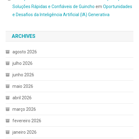
Soluções Rápidas e Confiáveis de Guincho
em
Oportunidades
e Desafios da Inteligência Artificial (IA) Generativa
ARCHIVES
agosto 2026
julho 2026
junho 2026
maio 2026
abril 2026
março 2026
fevereiro 2026
janeiro 2026