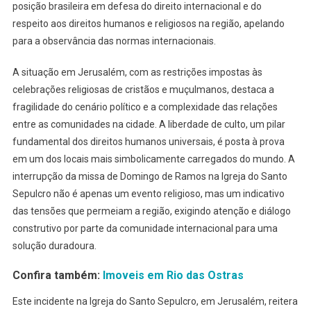
posição brasileira em defesa do direito internacional e do
respeito aos direitos humanos e religiosos na região, apelando
para a observância das normas internacionais.
A situação em Jerusalém, com as restrições impostas às
celebrações religiosas de cristãos e muçulmanos, destaca a
fragilidade do cenário político e a complexidade das relações
entre as comunidades na cidade. A liberdade de culto, um pilar
fundamental dos direitos humanos universais, é posta à prova
em um dos locais mais simbolicamente carregados do mundo. A
interrupção da missa de Domingo de Ramos na Igreja do Santo
Sepulcro não é apenas um evento religioso, mas um indicativo
das tensões que permeiam a região, exigindo atenção e diálogo
construtivo por parte da comunidade internacional para uma
solução duradoura.
Confira também:
Imoveis em Rio das Ostras
Este incidente na Igreja do Santo Sepulcro, em Jerusalém, reitera