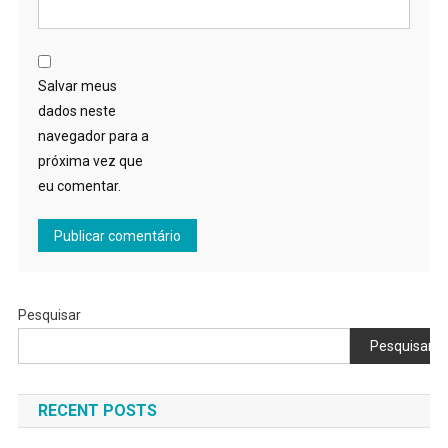
Salvar meus
dados neste
navegador para a
próxima vez que
eu comentar.
Pesquisar
Pesquisar
RECENT POSTS