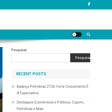
Pesquisar
Pesquisar
RECENT POSTS
Balanço Petrobras 2T26: Forte Crescimento É
A Expectativa
Destaques Econômicos e Políticos: Copom,
Petrobras e Mais