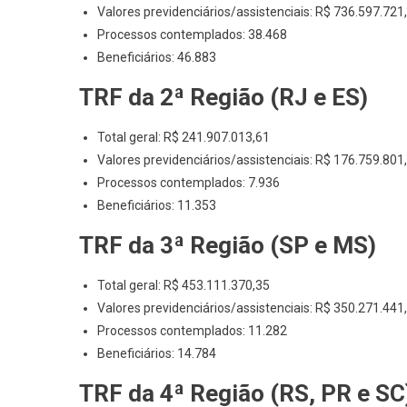
Valores previdenciários/assistenciais: R$ 736.597.721
Processos contemplados: 38.468
Beneficiários: 46.883
TRF da 2ª Região (RJ e ES)
Total geral: R$ 241.907.013,61
Valores previdenciários/assistenciais: R$ 176.759.801
Processos contemplados: 7.936
Beneficiários: 11.353
TRF da 3ª Região (SP e MS)
Total geral: R$ 453.111.370,35
Valores previdenciários/assistenciais: R$ 350.271.441
Processos contemplados: 11.282
Beneficiários: 14.784
TRF da 4ª Região (RS, PR e SC