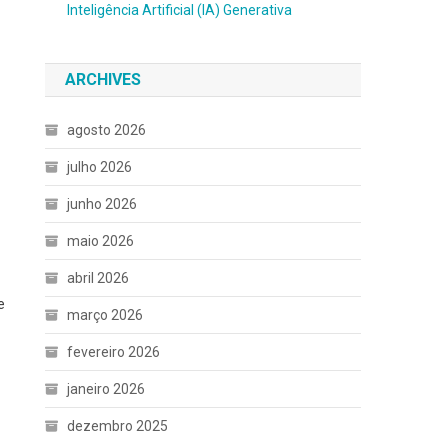
Inteligência Artificial (IA) Generativa
ARCHIVES
agosto 2026
julho 2026
junho 2026
maio 2026
abril 2026
e
março 2026
fevereiro 2026
janeiro 2026
dezembro 2025