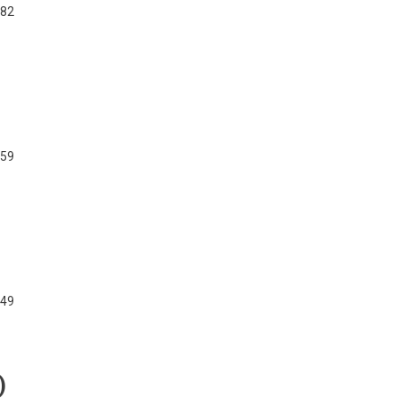
,82
,59
,49
)