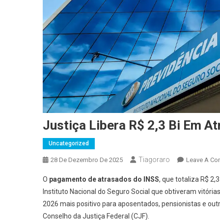
Justiça Libera R$ 2,3 Bi Em 
Uncategorized
Tiagoraro
28 De Dezembro De 2025
Leave A C
O
pagamento de atrasados do INSS
, que totaliza R$ 2
Instituto Nacional do Seguro Social que obtiveram vitórias
2026 mais positivo para aposentados, pensionistas e outr
Conselho da Justiça Federal (CJF).