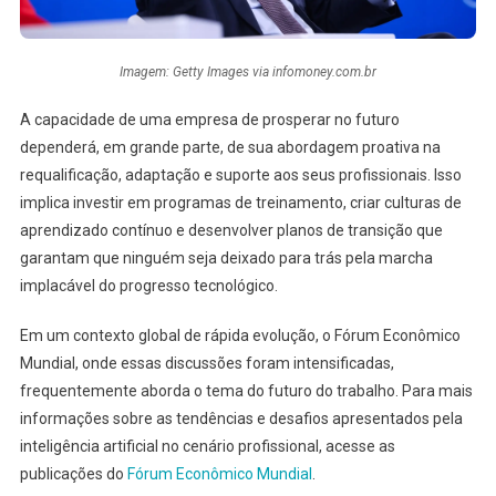
Imagem: Getty Images via infomoney.com.br
A capacidade de uma empresa de prosperar no futuro
dependerá, em grande parte, de sua abordagem proativa na
requalificação, adaptação e suporte aos seus profissionais. Isso
implica investir em programas de treinamento, criar culturas de
aprendizado contínuo e desenvolver planos de transição que
garantam que ninguém seja deixado para trás pela marcha
implacável do progresso tecnológico.
Em um contexto global de rápida evolução, o Fórum Econômico
Mundial, onde essas discussões foram intensificadas,
frequentemente aborda o tema do futuro do trabalho. Para mais
informações sobre as tendências e desafios apresentados pela
inteligência artificial no cenário profissional, acesse as
publicações do
Fórum Econômico Mundial
.