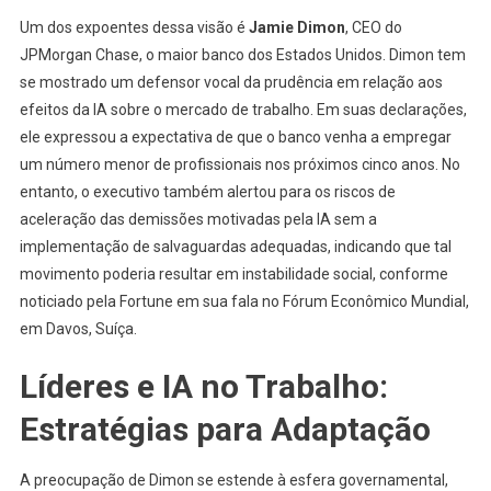
Um dos expoentes dessa visão é
Jamie Dimon
, CEO do
JPMorgan Chase, o maior banco dos Estados Unidos. Dimon tem
se mostrado um defensor vocal da prudência em relação aos
efeitos da IA sobre o mercado de trabalho. Em suas declarações,
ele expressou a expectativa de que o banco venha a empregar
um número menor de profissionais nos próximos cinco anos. No
entanto, o executivo também alertou para os riscos de
aceleração das demissões motivadas pela IA sem a
implementação de salvaguardas adequadas, indicando que tal
movimento poderia resultar em instabilidade social, conforme
noticiado pela Fortune em sua fala no Fórum Econômico Mundial,
em Davos, Suíça.
Líderes e IA no Trabalho:
Estratégias para Adaptação
A preocupação de Dimon se estende à esfera governamental,