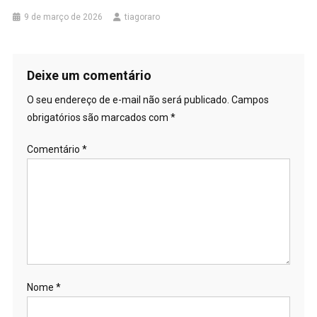
9 de março de 2026
tiagoraro
Deixe um comentário
O seu endereço de e-mail não será publicado.
Campos
obrigatórios são marcados com
*
Comentário
*
Nome
*