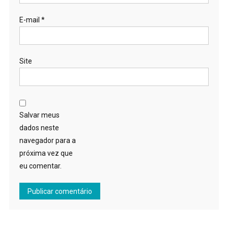
E-mail
*
Site
Salvar meus
dados neste
navegador para a
próxima vez que
eu comentar.