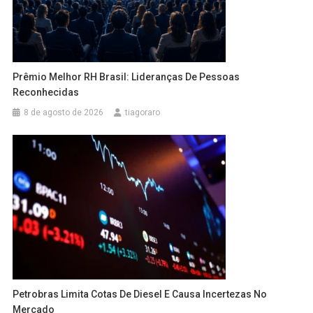
Prêmio Melhor RH Brasil: Lideranças De Pessoas
Reconhecidas
8 de agosto de 2026
tiagoraro
Petrobras Limita Cotas De Diesel E Causa Incertezas No
Mercado