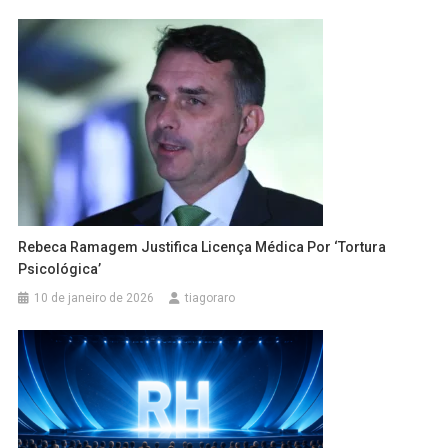
Rebeca Ramagem Justifica Licença Médica Por ‘Tortura
Psicológica’
10 de janeiro de 2026
tiagoraro