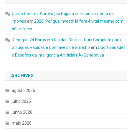
Como Garantir Aprovação Rápida no Financiamento de
Imóveis
em
2026: Por que investir lá fora é vital mesmo com
dólar fraco
Reboque 24 Horas em Rio das Ostras - Guia Completo para
Soluções Rápidas e Confiáveis de Guincho
em
Oportunidades
e Desafios da Inteligência Artificial (IA) Generativa
ARCHIVES
agosto 2026
julho 2026
junho 2026
maio 2026