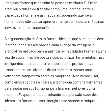
uma plataforma que permita às pessoas melhorar?”. Smith
articulou o futuro do trabalho como uma “corrida” entre a
capacidade humana e as máquinas, sugerindo que, se a
humanidade não buscar aprimoramento contínuo, as máquinas
inevitavelmente a superarão.
A argumentação de Smith foca na ideia de que o resultado dessa
“corrida” pode ser alterado se cada avanço da inteligência
artificial for aplicado para amplificar as habilidades humanas, em
vez de suprimi-las. Ele postula que, ao utilizar ferramentas mais
inteligentes para aprimorar o desempenho profissional, os
trabalhadores em diversas áreas poderiam manter uma
vantagem competitiva sobre as máquinas. “Não vamos usar,
como empregadores e líderes, a tecnologia como ferramentas
para ajudar nossos funcionários a ficarem melhores por si
mesmos?”, questionou, sublinhando a responsabilidade dos
líderes em fomentar essa sinergia entre homem e máquina.