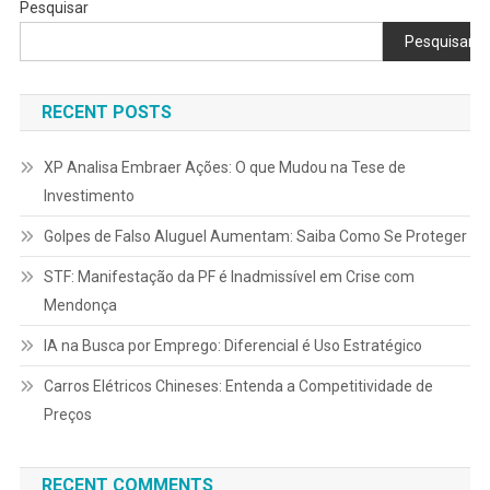
Pesquisar
Pesquisar
RECENT POSTS
XP Analisa Embraer Ações: O que Mudou na Tese de
Investimento
Golpes de Falso Aluguel Aumentam: Saiba Como Se Proteger
STF: Manifestação da PF é Inadmissível em Crise com
Mendonça
IA na Busca por Emprego: Diferencial é Uso Estratégico
Carros Elétricos Chineses: Entenda a Competitividade de
Preços
RECENT COMMENTS