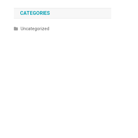
CATEGORIES
Uncategorized