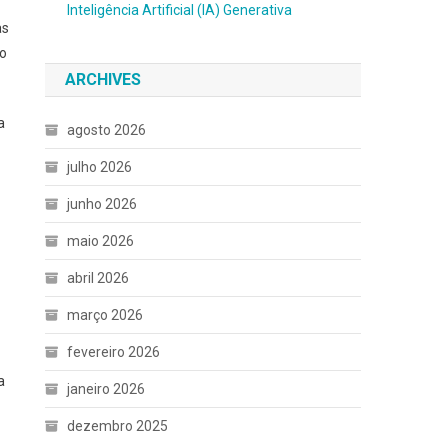
Inteligência Artificial (IA) Generativa
as
to
ARCHIVES
a
agosto 2026
julho 2026
junho 2026
maio 2026
abril 2026
março 2026
fevereiro 2026
a
janeiro 2026
dezembro 2025