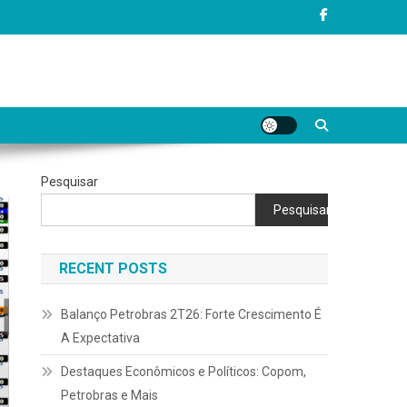
Pesquisar
Pesquisar
RECENT POSTS
Balanço Petrobras 2T26: Forte Crescimento É
A Expectativa
Destaques Econômicos e Políticos: Copom,
Petrobras e Mais