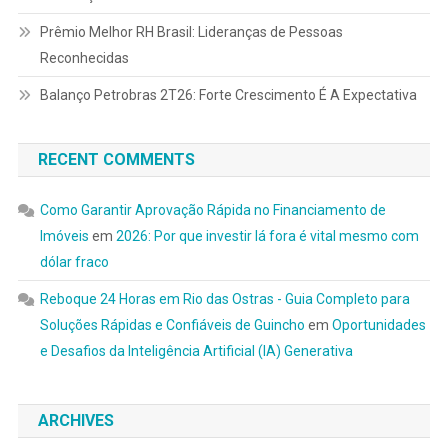
Prêmio Melhor RH Brasil: Lideranças de Pessoas
Reconhecidas
Balanço Petrobras 2T26: Forte Crescimento É A Expectativa
RECENT COMMENTS
Como Garantir Aprovação Rápida no Financiamento de
Imóveis
em
2026: Por que investir lá fora é vital mesmo com
dólar fraco
Reboque 24 Horas em Rio das Ostras - Guia Completo para
Soluções Rápidas e Confiáveis de Guincho
em
Oportunidades
e Desafios da Inteligência Artificial (IA) Generativa
ARCHIVES