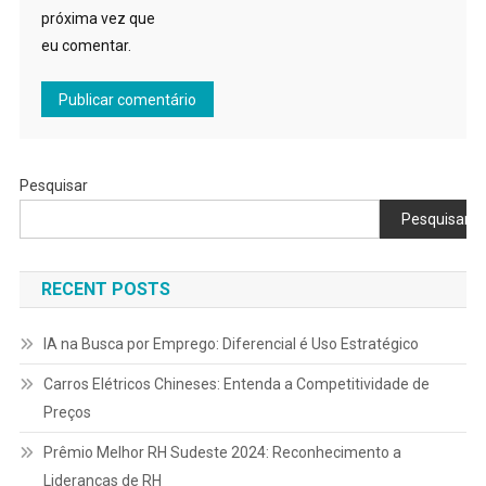
próxima vez que
eu comentar.
Pesquisar
Pesquisar
RECENT POSTS
IA na Busca por Emprego: Diferencial é Uso Estratégico
Carros Elétricos Chineses: Entenda a Competitividade de
Preços
Prêmio Melhor RH Sudeste 2024: Reconhecimento a
Lideranças de RH