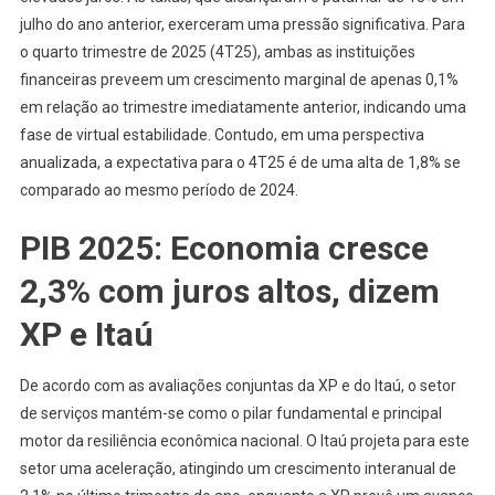
julho do ano anterior, exerceram uma pressão significativa. Para
o quarto trimestre de 2025 (4T25), ambas as instituições
financeiras preveem um crescimento marginal de apenas 0,1%
em relação ao trimestre imediatamente anterior, indicando uma
fase de virtual estabilidade. Contudo, em uma perspectiva
anualizada, a expectativa para o 4T25 é de uma alta de 1,8% se
comparado ao mesmo período de 2024.
PIB 2025: Economia cresce
2,3% com juros altos, dizem
XP e Itaú
De acordo com as avaliações conjuntas da XP e do Itaú, o setor
de serviços mantém-se como o pilar fundamental e principal
motor da resiliência econômica nacional. O Itaú projeta para este
setor uma aceleração, atingindo um crescimento interanual de