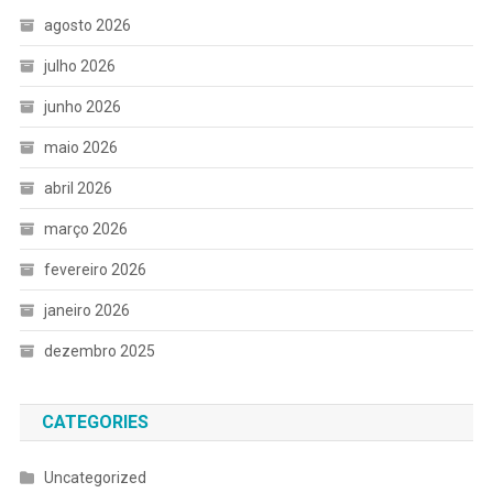
agosto 2026
julho 2026
junho 2026
maio 2026
abril 2026
março 2026
fevereiro 2026
janeiro 2026
dezembro 2025
CATEGORIES
Uncategorized