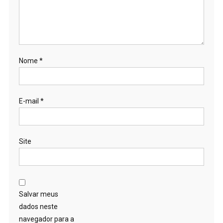
Nome
*
E-mail
*
Site
Salvar meus
dados neste
navegador para a