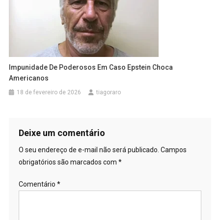
Impunidade De Poderosos Em Caso Epstein Choca
Americanos
18 de fevereiro de 2026
tiagoraro
Deixe um comentário
O seu endereço de e-mail não será publicado.
Campos
obrigatórios são marcados com
*
Comentário
*